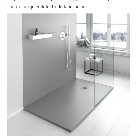
contra cualquier defecto de fabricación.