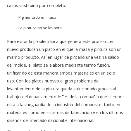
casos sustituirlo por completo.
Pigmentado en masa
La pintura no se levanta
Para evitar la problemática que genera este proceso, en
nuevo producen un plato en el que la masa y pintura son un
mismo producto. Así en lugar de pintarlo una vez ha salido
del molde, el plato se elabora mediante termo fusión,
unificando de esta manera ambos materiales en un solo
uso. Con los platos nuovvo el gran problema del
levantamiento de la pintura queda solucionado gracias al
trabajo del departamento I+D+I de la compañía que siempre
está a la vanguardia de la industria del composite, tanto en
materiales como en sistemas de fabricación y en los últimos
diseños del mercado nacional e internacional.