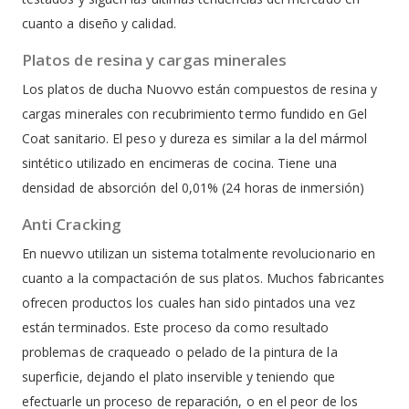
cuanto a diseño y calidad.
Platos de resina y cargas minerales
Los platos de ducha Nuovvo están compuestos de resina y
cargas minerales con recubrimiento termo fundido en Gel
Coat sanitario. El peso y dureza es similar a la del mármol
sintético utilizado en encimeras de cocina. Tiene una
densidad de absorción del 0,01% (24 horas de inmersión)
Anti Cracking
En nuevvo utilizan un sistema totalmente revolucionario en
cuanto a la compactación de sus platos. Muchos fabricantes
ofrecen productos los cuales han sido pintados una vez
están terminados. Este proceso da como resultado
problemas de craqueado o pelado de la pintura de la
superficie, dejando el plato inservible y teniendo que
efectuarle un proceso de reparación, o en el peor de los