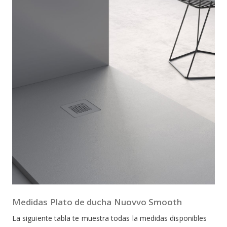
Medidas Plato de ducha Nuovvo Smooth
La siguiente tabla te muestra todas la medidas disponibles