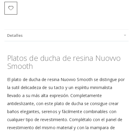
Detalles
Platos de ducha de resina Nuovvo
Smooth
El plato de ducha de resina Nuovvo Smooth se distingue por
la sutil delicadeza de su tacto y un espíritu minimalista
llevado a su más alta expresión. Completamente
antideslizante, con este plato de ducha se consigue crear
baños elegantes, serenos y fácilmente combinables con
cualquier tipo de revestimiento. Complétalo con el panel de
revestimiento del mismo material y con la mampara de