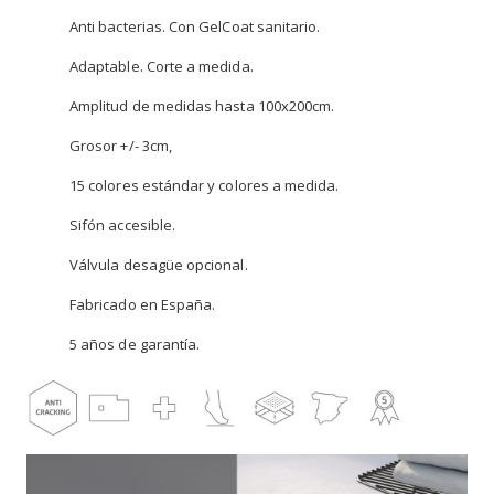
Anti bacterias. Con GelCoat sanitario.
Adaptable. Corte a medida.
Amplitud de medidas hasta 100x200cm.
Grosor +/- 3cm,
15 colores estándar y colores a medida.
Sifón accesible.
Válvula desagüe opcional.
Fabricado en España.
5 años de garantía.