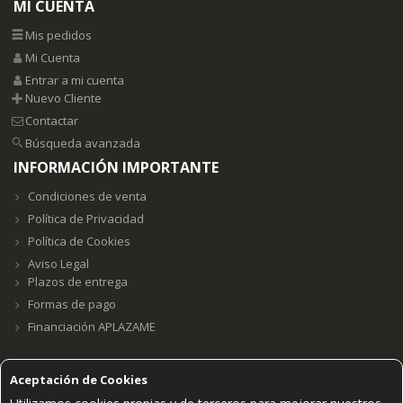
MI CUENTA
Mis pedidos
Mi Cuenta
Entrar a mi cuenta
Nuevo Cliente
Contactar
Búsqueda avanzada
INFORMACIÓN IMPORTANTE
Condiciones de venta
Política de Privacidad
Política de Cookies
Aviso Legal
Plazos de entrega
Formas de pago
Financiación APLAZAME
Aceptación de Cookies