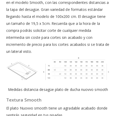
en el modelo Smooth, con las correspondientes distancias a
la tapa del desagüe. Gran variedad de formatos estándar
llegando hasta el modelo de 100x200 cm. El desagüe tiene
un tamaño de 19,5 x 5cm. Recuerda que a la hora de la
compra podrás solicitar corte de cualquier medida
intermedia sin coste para cortes sin acabado y con
incremento de precio para los cortes acabados si se trata de
un lateral visto.
Medidas distancia desagüe plato de ducha nuovvo smooth
Textura Smooth
El plato Nuovvo smooth tiene un agradable acabado donde
sentirás seguridad en tus pisadas.