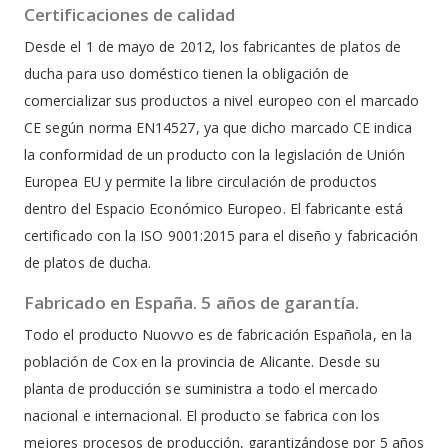
Certificaciones de calidad
Desde el 1 de mayo de 2012, los fabricantes de platos de
ducha para uso doméstico tienen la obligación de
comercializar sus productos a nivel europeo con el marcado
CE según norma EN14527, ya que dicho marcado CE indica
la conformidad de un producto con la legislación de Unión
Europea EU y permite la libre circulación de productos
dentro del Espacio Económico Europeo. El fabricante está
certificado con la ISO 9001:2015 para el diseño y fabricación
de platos de ducha.
Fabricado en España. 5 años de garantía.
Todo el producto Nuovvo es de fabricación Española, en la
población de Cox en la provincia de Alicante. Desde su
planta de producción se suministra a todo el mercado
nacional e internacional. El producto se fabrica con los
mejores procesos de producción, garantizándose por 5 años