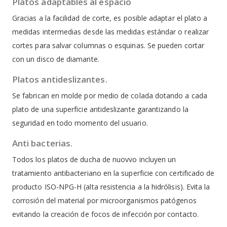
Platos adaptables al espacio
Gracias a la facilidad de corte, es posible adaptar el plato a
medidas intermedias desde las medidas estándar o realizar
cortes para salvar columnas o esquinas. Se pueden cortar
con un disco de diamante.
Platos antideslizantes.
Se fabrican en molde por medio de colada dotando a cada
plato de una superficie antideslizante garantizando la
seguridad en todo momento del usuario.
Anti bacterias.
Todos los platos de ducha de nuovvo incluyen un
tratamiento antibacteriano en la superficie con certificado de
producto ISO-NPG-H (alta resistencia a la hidrólisis). Evita la
corrosión del material por microorganismos patógenos
evitando la creación de focos de infección por contacto.