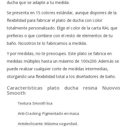
ducha que se adapte a tu medida.
Se presenta en 15 colores estándar, aunque dispones de la
flexibilidad para fabricar el plato de ducha con color
totalmente personalizado. Elige el color de la carta RAL que
prefieras o que combine con el resto de elementos de tu
baño. Nosotros te lo fabricamos a medida.
Y por medidas, no te preocupes. Este plato se fabrica en
medidas múltiples hasta un máximo de 100x200. Además se
puede realizar cualquier corte de medidas intermedias,
otorgando una flexibilidad total a los diseñadores de baño.
Características plato ducha resina Nuovvo
Smooth
Textura Smooth lisa
Anti-Cracking. Pigmentado en masa
Antideslizante. Máxima seguridad.