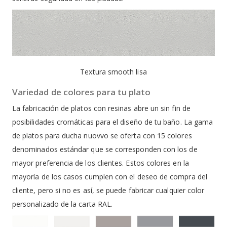
Textura smooth lisa
Variedad de colores para tu plato
La fabricación de platos con resinas abre un sin fin de
posibilidades cromáticas para el diseño de tu baño. La gama
de platos para ducha nuovvo se oferta con 15 colores
denominados estándar que se corresponden con los de
mayor preferencia de los clientes. Estos colores en la
mayoría de los casos cumplen con el deseo de compra del
cliente, pero si no es así, se puede fabricar cualquier color
personalizado de la carta RAL.