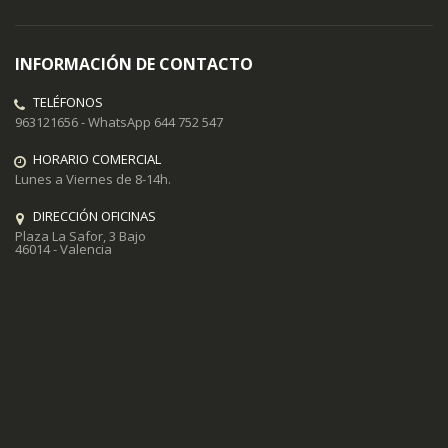
INFORMACIÓN DE CONTACTO
TELÉFONOS
963121656 - WhatsApp 644 752 547
HORARIO COMERCIAL
Lunes a Viernes de 8-14h.
DIRECCIÓN OFICINAS
Plaza La Safor, 3 Bajo
46014 - Valencia