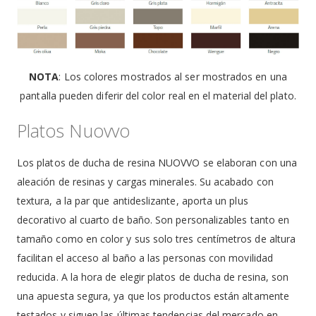
NOTA
: Los colores mostrados al ser mostrados en una
pantalla pueden diferir del color real en el material del plato.
Platos Nuovvo
Los platos de ducha de resina NUOVVO se elaboran con una
aleación de resinas y cargas minerales. Su acabado con
textura, a la par que antideslizante, aporta un plus
decorativo al cuarto de baño. Son personalizables tanto en
tamaño como en color y sus solo tres centímetros de altura
facilitan el acceso al baño a las personas con movilidad
reducida. A la hora de elegir platos de ducha de resina, son
una apuesta segura, ya que los productos están altamente
testados y siguen las últimas tendencias del mercado en