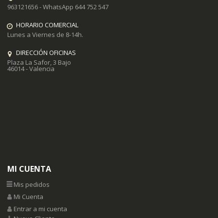
963121656 - WhatsApp 644 752 547
HORARIO COMERCIAL
Lunes a Viernes de 8-14h.
DIRECCIÓN OFICINAS
Plaza La Safor, 3 Bajo
46014 - Valencia
MI CUENTA
Mis pedidos
Mi Cuenta
Entrar a mi cuenta