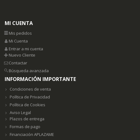
MI CUENTA
Mis pedidos
Mi Cuenta
Entrar a mi cuenta
Nuevo Cliente
Contactar
Búsqueda avanzada
INFORMACIÓN IMPORTANTE
Condiciones de venta
Política de Privacidad
Política de Cookies
Aviso Legal
Plazos de entrega
Formas de pago
Financiación APLAZAME