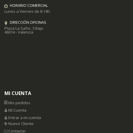
HORARIO COMERCIAL
Lunes a Viernes de 8-14h.
DIRECCIÓN OFICINAS
Plaza La Safor, 3 Bajo
46014 - Valencia
MI CUENTA
Mis pedidos
Mi Cuenta
Entrar a mi cuenta
Nuevo Cliente
Contactar