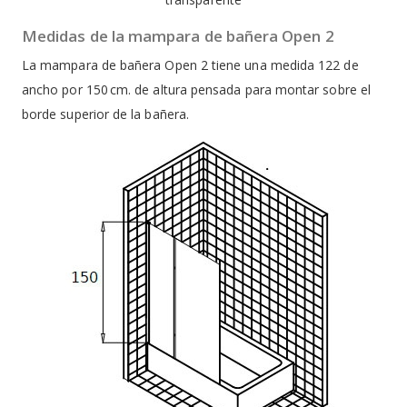
Medidas de la mampara de bañera Open 2
La mampara de bañera Open 2 tiene una medida 122 de
ancho por 150 cm. de altura pensada para montar sobre el
borde superior de la bañera.