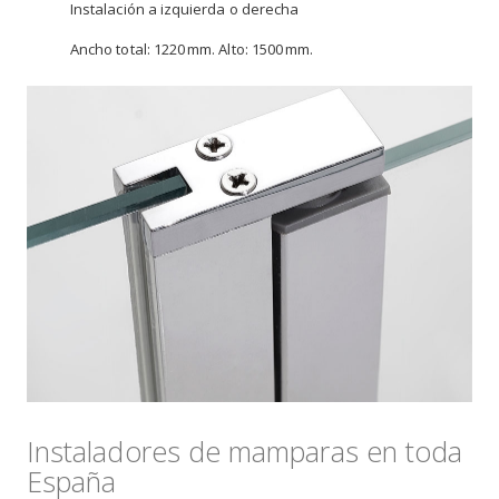
Instalación a izquierda o derecha
Ancho total: 1220 mm. Alto: 1500 mm.
Instaladores de mamparas en toda
España