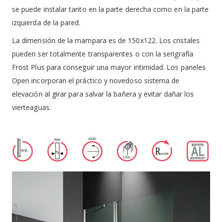
se puede instalar tanto en la parte derecha como en la parte
izquierda de la pared.
La dimensión de la mampara es de 150x122. Los cristales
pueden ser totalmente transparentes o con la serigrafía
Frost Plus para conseguir una mayor intimidad. Los paneles
Open incorporan el práctico y novedoso sistema de
elevación al girar para salvar la bañera y evitar dañar los
vierteaguas.