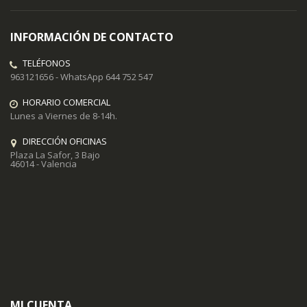
INFORMACIÓN DE CONTACTO
TELÉFONOS
963121656 - WhatsApp 644 752 547
HORARIO COMERCIAL
Lunes a Viernes de 8-14h.
DIRECCIÓN OFICINAS
Plaza La Safor, 3 Bajo
46014 - Valencia
MI CUENTA