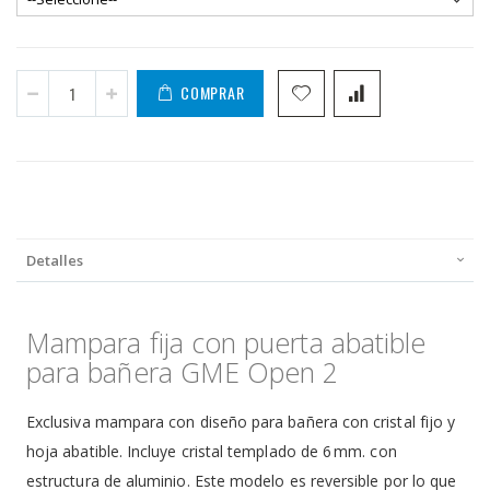
COMPRAR
Detalles
Mampara fija con puerta abatible
para bañera GME Open 2
Exclusiva mampara con diseño para bañera con cristal fijo y
hoja abatible. Incluye cristal templado de 6 mm. con
estructura de aluminio. Este modelo es reversible por lo que