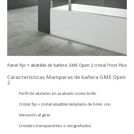
Panel fijo + abatible de bañera GME Open 2 cristal Frost Plus
Características Mamparas de bañera GME Open
2
Perfil de aluminio en acabado cromo brillo
Cristal fijo + cristal abatible templado de 6 mm. con
elevación al girar
Cristales transparentes o serigrafiados