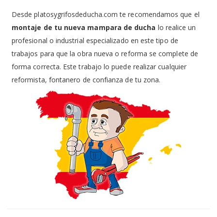
Desde platosygrifosdeducha.com te recomendamos que el
montaje de tu nueva mampara de ducha
lo realice un
profesional o industrial especializado en este tipo de
trabajos para que la obra nueva o reforma se complete de
forma correcta. Este trabajo lo puede realizar cualquier
reformista, fontanero de confianza de tu zona.