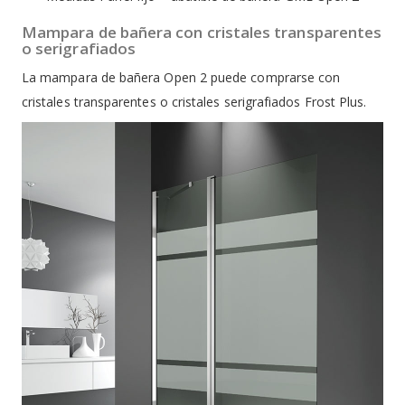
Mampara de bañera con cristales transparentes
o serigrafiados
La mampara de bañera Open 2 puede comprarse con
cristales transparentes o cristales serigrafiados Frost Plus.