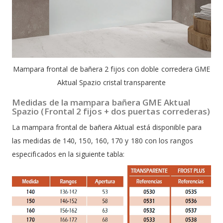
Mampara frontal de bañera 2 fijos con doble corredera GME
Aktual Spazio cristal transparente
Medidas de la mampara bañera GME Aktual
Spazio (Frontal 2 fijos + dos puertas correderas)
La mampara frontal de bañera Aktual está disponible para
las medidas de 140, 150, 160, 170 y 180 con los rangos
especificados en la siguiente tabla: