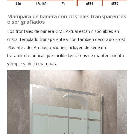
Mampara de bañera con cristales transparentes
o serigrafiados
Los frontales de bañera GME Aktual están disponibles en
cristal templado transparente y con también decorado Frost
Plus al ácido. Ambas opciones incluyen de serie un
tratamiento antical que facilita las tareas de mantenimiento
y limpieza de la mampara.