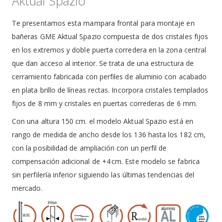
Aktual Spazio
Te presentamos esta mampara frontal para montaje en
bañeras GME Aktual Spazio compuesta de dos cristales fijos
en los extremos y doble puerta corredera en la zona central
que dan acceso al interior. Se trata de una estructura de
cerramiento fabricada con perfiles de aluminio con acabado
en plata brillo de líneas rectas. Incorpora cristales templados
fijos de 8 mm y cristales en puertas correderas de 6 mm.
Con una altura 150 cm. el modelo Aktual Spazio está en
rango de medida de ancho desde los 136 hasta los 182 cm,
con la posibilidad de ampliación con un perfil de
compensación adicional de +4 cm. Este modelo se fabrica
sin perfilería inferior siguiendo las últimas tendencias del
mercado.