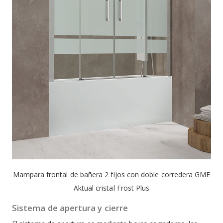
Mampara frontal de bañera 2 fijos con doble corredera GME
Aktual cristal Frost Plus
Sistema de apertura y cierre