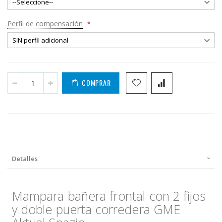
Perfil de compensación
COMPRAR
Detalles
Mampara bañera frontal con 2 fijos
y doble puerta corredera GME