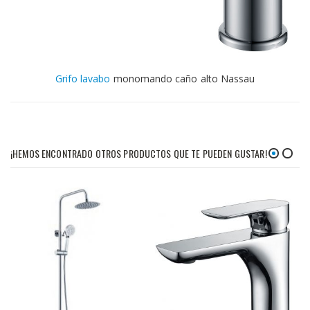
Grifo lavabo
monomando caño alto Nassau
¡HEMOS ENCONTRADO OTROS PRODUCTOS QUE TE PUEDEN GUSTAR!