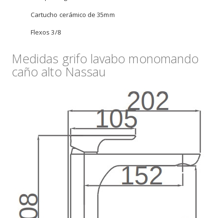
Cartucho cerámico de 35mm
Flexos 3/8
Medidas grifo lavabo monomando
caño alto Nassau