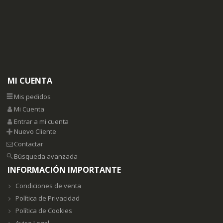
MI CUENTA
Mis pedidos
Mi Cuenta
Entrar a mi cuenta
Nuevo Cliente
Contactar
Búsqueda avanzada
INFORMACIÓN IMPORTANTE
Condiciones de venta
Política de Privacidad
Política de Cookies
Aviso Legal