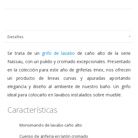
Detalles
Se trata de un
grifo de lavabo
de caño alto de la serie
Nassau, con un pulido y cromado excepcionales. Presentado
en la colección para este año de griferías Imex, nos ofrecen
un producto de lineas curvas y apuradas aportando
elegancía y diseño al ambiente de nuestro baño. Un grifo
ideal para colocarlo en lavabos instalados sobre mueble.
Características
Monomando de lavabo caño alto
Cuerpo de grifería en latón cromado