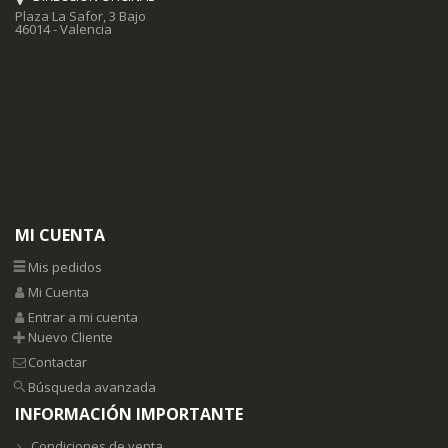
Plaza La Safor, 3 Bajo
46014 - Valencia
MI CUENTA
Mis pedidos
Mi Cuenta
Entrar a mi cuenta
Nuevo Cliente
Contactar
Búsqueda avanzada
INFORMACIÓN IMPORTANTE
Condiciones de venta