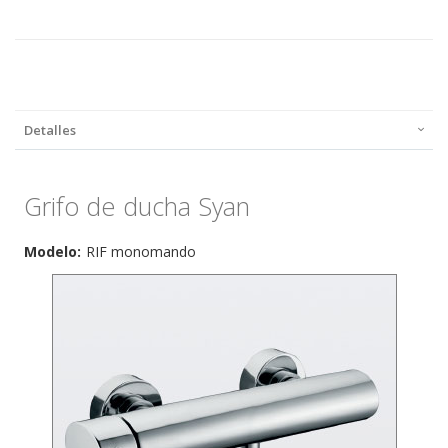
Detalles
Grifo de ducha Syan
Modelo:
RIF monomando