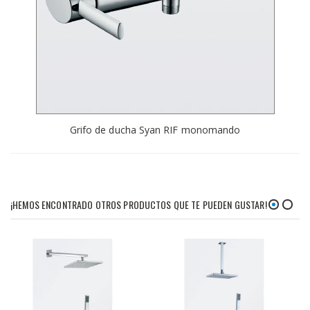
Grifo de ducha Syan RIF monomando
¡HEMOS ENCONTRADO OTROS PRODUCTOS QUE TE PUEDEN GUSTAR!