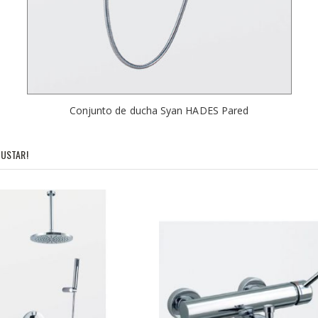
Conjunto de ducha Syan HADES Pared
USTAR!