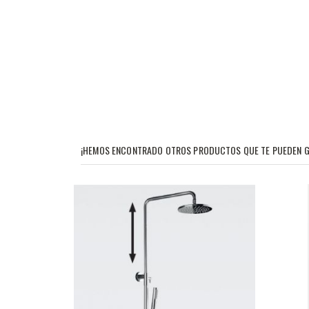
¡HEMOS ENCONTRADO OTROS PRODUCTOS QUE TE PUEDEN G