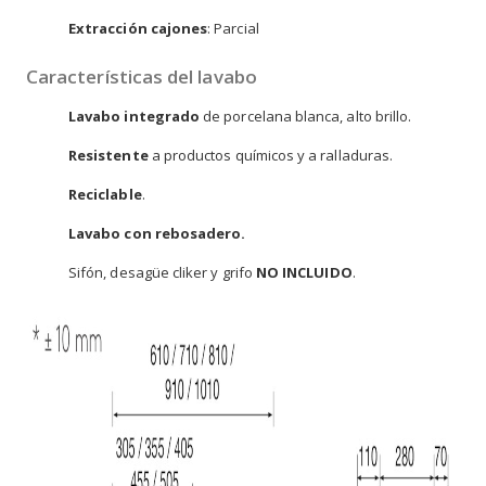
Extracción cajones
: Parcial
Características del lavabo
Lavabo integrado
de porcelana blanca, alto brillo.
Resistente
a productos químicos y a ralladuras.
Reciclable
.
Lavabo con rebosadero.
Sifón, desagüe cliker y grifo
NO INCLUIDO
.