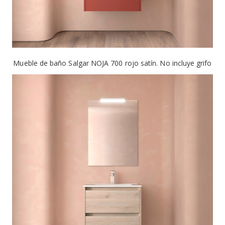
Mueble de baño Salgar NOJA 700 rojo satín. No incluye grifo