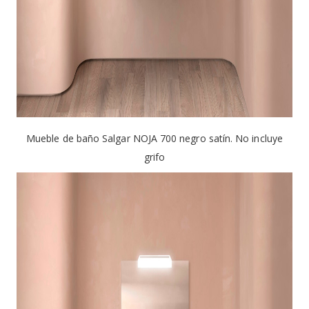
Mueble de baño Salgar NOJA 700 negro satín. No incluye
grifo