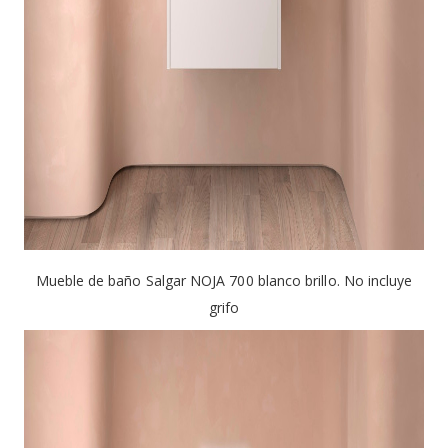
Mueble de baño Salgar NOJA 700 blanco brillo. No incluye
grifo