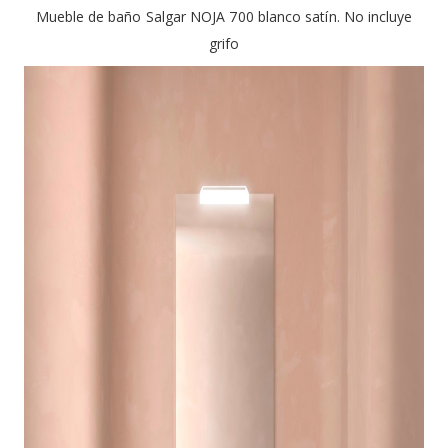
Mueble de baño Salgar NOJA 700 blanco satín. No incluye
grifo