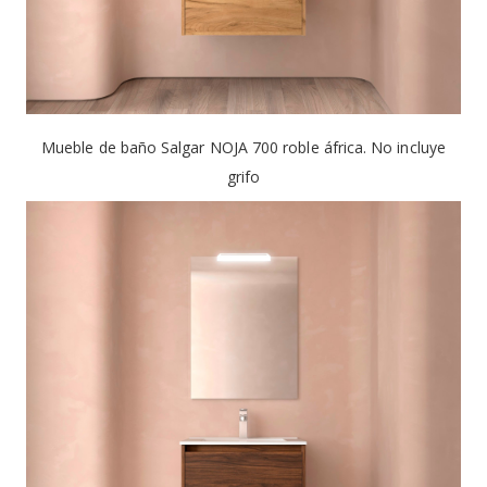
Mueble de baño Salgar NOJA 700 roble áfrica. No incluye
grifo