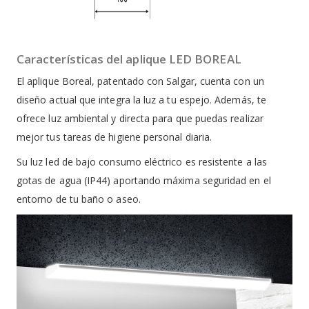
Características del aplique LED BOREAL
El aplique Boreal, patentado con Salgar, cuenta con un
diseño actual que integra la luz a tu espejo. Además, te
ofrece luz ambiental y directa para que puedas realizar
mejor tus tareas de higiene personal diaria.
Su luz led de bajo consumo eléctrico es resistente a las
gotas de agua (IP44) aportando máxima seguridad en el
entorno de tu baño o aseo.