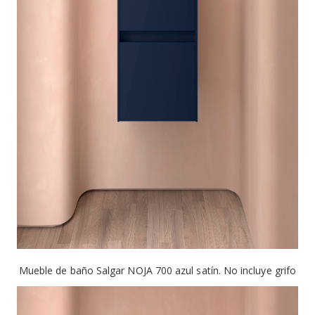
Mueble de baño Salgar NOJA 700 azul satín. No incluye grifo