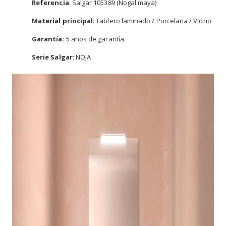
Referencia
: Salgar 105389 (Nogal maya)
Material principal
: Tablero laminado / Porcelana / Vidrio
Garantía:
5 años de garantía.
Serie Salgar
: NOJA