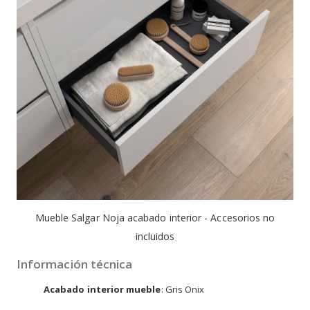
Mueble Salgar Noja acabado interior - Accesorios no
incluidos
Información técnica
Acabado interior mueble
: Gris Onix