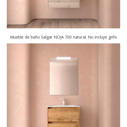
Mueble de baño Salgar NOJA 700 natural. No incluye grifo