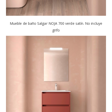
Mueble de baño Salgar NOJA 700 verde satín. No incluye
grifo