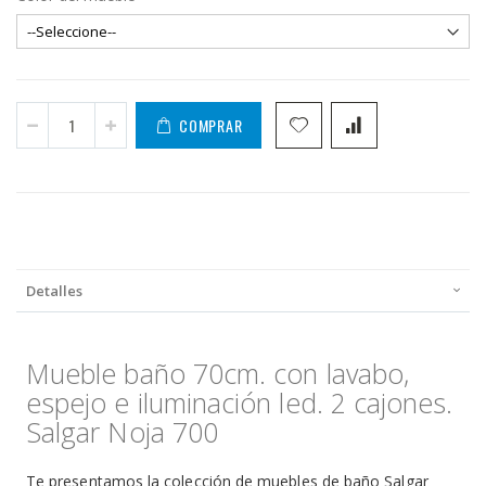
COMPRAR
Detalles
Mueble baño 70cm. con lavabo,
espejo e iluminación led. 2 cajones.
Salgar Noja 700
Te presentamos la colección de muebles de baño Salgar