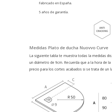
Fabricado en España.
5 años de garantía.
Medidas Plato de ducha Nuovvo Curve
La siguiente tabla te muestra todas la medidas disp
un diámetro de 9cm. Recuerda que a la hora de la 
precio para los cortes acabados si se trata de un la