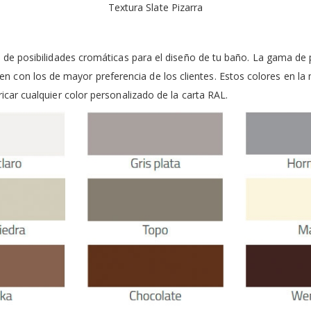
Textura Slate Pizarra
in de posibilidades cromáticas para el diseño de tu baño. La gama d
 con los de mayor preferencia de los clientes. Estos colores en la
ricar cualquier color personalizado de la carta RAL.