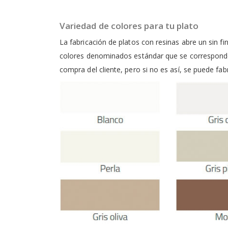
Variedad de colores para tu plato
La fabricación de platos con resinas abre un sin f
colores denominados estándar que se corresponden
compra del cliente, pero si no es así, se puede fab