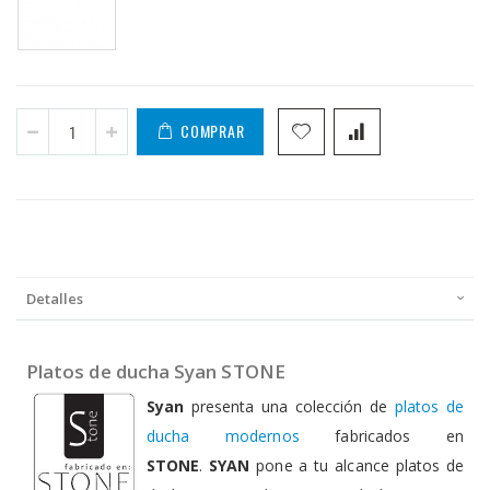
COMPRAR
Detalles
Platos de ducha Syan STONE
Syan
presenta una colección de
platos de
ducha modernos
fabricados en
STONE
.
SYAN
pone a tu alcance platos de