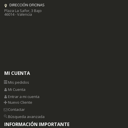
DIRECCIÓN OFICINAS
Plaza La Safor, 3 Bajo
46014 - Valencia
MI CUENTA
Mis pedidos
Mi Cuenta
Entrar a mi cuenta
Nuevo Cliente
Contactar
Búsqueda avanzada
INFORMACIÓN IMPORTANTE