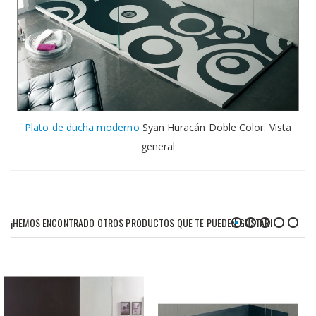
Plato de ducha moderno
Syan Huracán Doble Color: Vista
general
¡HEMOS ENCONTRADO OTROS PRODUCTOS QUE TE PUEDEN GUSTAR!