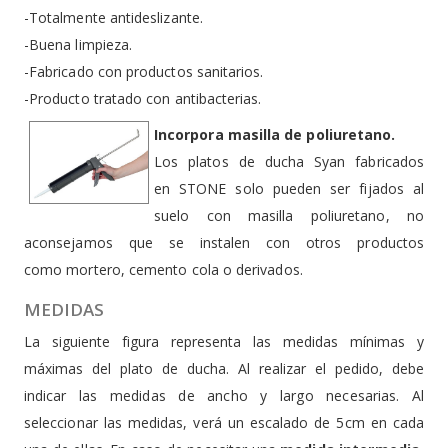
-Totalmente antideslizante.
-Buena limpieza.
-Fabricado con productos sanitarios.
-Producto tratado con antibacterias.
Incorpora masilla de poliuretano.
Los platos de ducha Syan fabricados
en STONE solo pueden ser fijados al
suelo con masilla poliuretano, no
aconsejamos que se instalen con otros productos
como mortero, cemento cola o derivados.
MEDIDAS
La siguiente figura representa las medidas mínimas y
máximas del plato de ducha. Al realizar el pedido, debe
indicar las medidas de ancho y largo necesarias. Al
seleccionar las medidas, verá un escalado de 5cm en cada