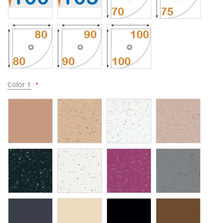
Color 1