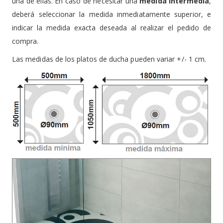
una de ellas. En caso de necesitar una
medida intermedia
,
deberá seleccionar la medida inmediatamente superior, e
indicar la medida exacta deseada al realizar el pedido de
compra.
Las medidas de los platos de ducha pueden variar +/- 1 cm.