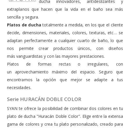
ducha innovadores, antideslizantes y
extraplanos que hacen que la vida en el baño sea más
sencilla y segura.
Platos de ducha
totalmente a medida, en los que el cliente
decide, dimensiones, materiales, colores, texturas, etc… se
adaptan perfectamente a cualquier cuarto de baño, lo que
nos permite crear productos únicos, con diseños
más vanguardistas y con las mayores prestaciones.
Platos de formas rectas o irregulares, con
un aprovechamiento máximo del espacio. Seguro que
encontramos la opción que mejor se adapte a tus
necesidades.
Serie HURACÁN DOBLE COLOR
SYAN te ofrece la posibilidad de combinar dos colores en tu
plato de ducha "Huracán Doble Color". Elige entre la extensa
gama de colores y crea tu plato personalizado, creado para