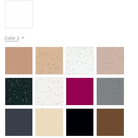
Color 2