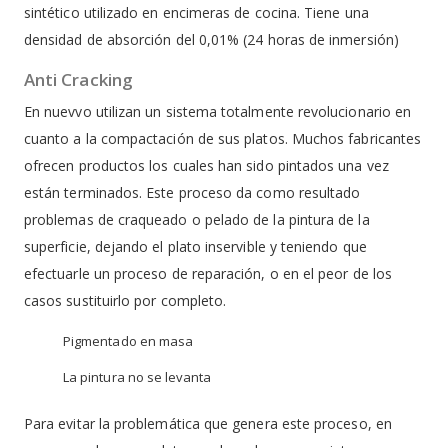
sintético utilizado en encimeras de cocina. Tiene una
densidad de absorción del 0,01% (24 horas de inmersión)
Anti Cracking
En nuevvo utilizan un sistema totalmente revolucionario en
cuanto a la compactación de sus platos. Muchos fabricantes
ofrecen productos los cuales han sido pintados una vez
están terminados. Este proceso da como resultado
problemas de craqueado o pelado de la pintura de la
superficie, dejando el plato inservible y teniendo que
efectuarle un proceso de reparación, o en el peor de los
casos sustituirlo por completo.
Pigmentado en masa
La pintura no se levanta
Para evitar la problemática que genera este proceso, en