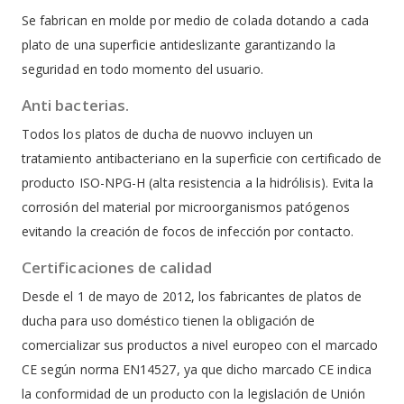
Se fabrican en molde por medio de colada dotando a cada
plato de una superficie antideslizante garantizando la
seguridad en todo momento del usuario.
Anti bacterias.
Todos los platos de ducha de nuovvo incluyen un
tratamiento antibacteriano en la superficie con certificado de
producto ISO-NPG-H (alta resistencia a la hidrólisis). Evita la
corrosión del material por microorganismos patógenos
evitando la creación de focos de infección por contacto.
Certificaciones de calidad
Desde el 1 de mayo de 2012, los fabricantes de platos de
ducha para uso doméstico tienen la obligación de
comercializar sus productos a nivel europeo con el marcado
CE según norma EN14527, ya que dicho marcado CE indica
la conformidad de un producto con la legislación de Unión