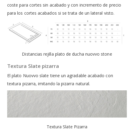
coste para cortes sin acabado y con incremento de precio
para los cortes acabados si se trata de un lateral visto.
Distancias rejilla plato de ducha nuovvo stone
Textura Slate pizarra
El plato Nuovvo slate tiene un agradable acabado con
textura pizarra, imitando la pizarra natural.
Textura Slate Pizarra