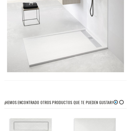
¡HEMOS ENCONTRADO OTROS PRODUCTOS QUE TE PUEDEN GUSTAR!