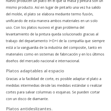
nuevo producen un plato en el que la masa y pintura son un
mismo producto. Así en lugar de pintarlo una vez ha salido
del molde, el plato se elabora mediante termo fusión,
unificando de esta manera ambos materiales en un solo
uso. Con los platos nuovvo el gran problema del
levantamiento de la pintura queda solucionado gracias al
trabajo del departamento I+D+I de la compañía que siempre
está a la vanguardia de la industria del composite, tanto en
materiales como en sistemas de fabricación y en los últimos
diseños del mercado nacional e internacional.
Platos adaptables al espacio
Gracias a la facilidad de corte, es posible adaptar el plato a
medidas intermedias desde las medidas estándar o realizar
cortes para salvar columnas o esquinas. Se pueden cortar
con un disco de diamante.
Platos antideslizantes.