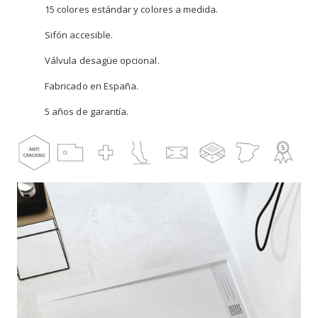
15 colores estándar y colores a medida.
Sifón accesible.
Válvula desagüe opcional.
Fabricado en España.
5 años de garantía.