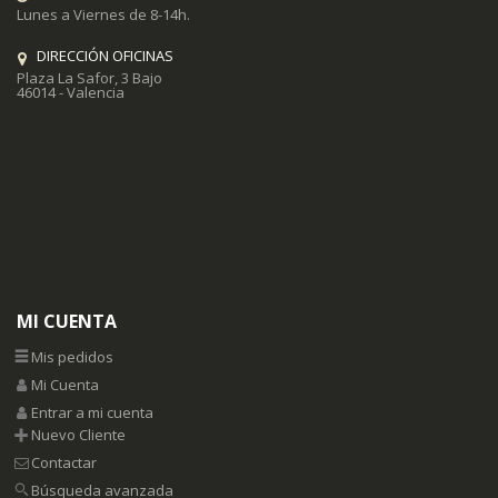
Lunes a Viernes de 8-14h.
DIRECCIÓN OFICINAS
Plaza La Safor, 3 Bajo
46014 - Valencia
MI CUENTA
Mis pedidos
Mi Cuenta
Entrar a mi cuenta
Nuevo Cliente
Contactar
Búsqueda avanzada