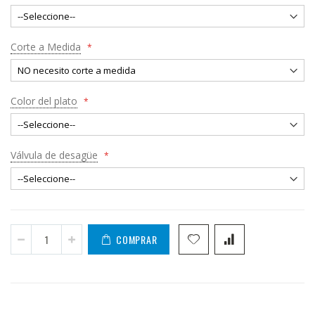
Corte a Medida
Color del plato
Válvula de desagüe
COMPRAR