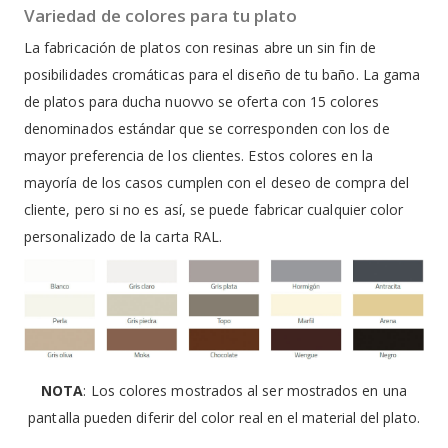
Variedad de colores para tu plato
La fabricación de platos con resinas abre un sin fin de
posibilidades cromáticas para el diseño de tu baño. La gama
de platos para ducha nuovvo se oferta con 15 colores
denominados estándar que se corresponden con los de
mayor preferencia de los clientes. Estos colores en la
mayoría de los casos cumplen con el deseo de compra del
cliente, pero si no es así, se puede fabricar cualquier color
personalizado de la carta RAL.
NOTA
: Los colores mostrados al ser mostrados en una
pantalla pueden diferir del color real en el material del plato.