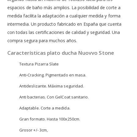
espacios de baño más amplios. La posibilidad de corte a
medida facilita la adaptación a cualquier medida y forma
intermedia. Un producto fabricado en España que cuenta
con todas las certificaciones de calidad y seguridad. Una
compra segura para muchos años.
Características plato ducha Nuovvo Stone
Textura Pizarra Slate
Anti-Cracking. Pigmentado en masa.
Antideslizante. Máxima seguridad.
Anti bacterias. Con GelCoat sanitario.
Adaptable. Corte a medida.
Gran formato. Hasta 100x250cm.
Grosor +/- 3cm,