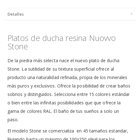
Detalles
Platos de ducha resina Nuovvo
Stone
De la piedra más selecta nace el nuevo plato de ducha
Stone. La sutilidad de su textura superficial ofrece al
producto una naturalidad refinada, propia de los minerales
más puros y exclusivos. Ofrece la posibilidad de crear baños
sobrios y distinguidos. Selecciona entre 15 colores estándar
o bien entre las infinitas posibilidades que que ofrece la
gama de colores RAL. El baño de tus sueños a solo un
paso.
El modelo Stone se comercializa en 45 tamaños estandar,
llegando hasta un máximo de 100x250 ideal para los