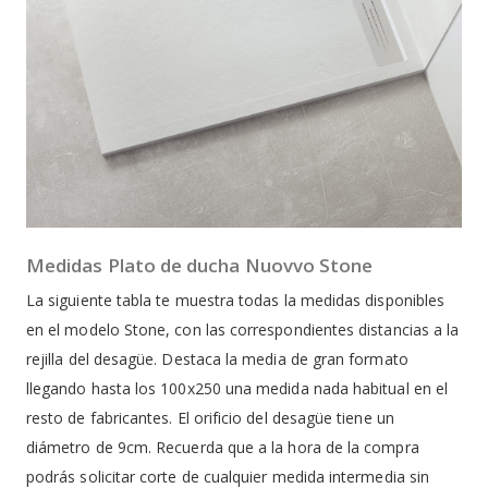
Medidas Plato de ducha Nuovvo Stone
La siguiente tabla te muestra todas la medidas disponibles
en el modelo Stone, con las correspondientes distancias a la
rejilla del desagüe. Destaca la media de gran formato
llegando hasta los 100x250 una medida nada habitual en el
resto de fabricantes. El orificio del desagüe tiene un
diámetro de 9cm. Recuerda que a la hora de la compra
podrás solicitar corte de cualquier medida intermedia sin