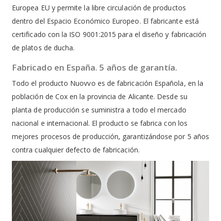
Europea EU y permite la libre circulación de productos
dentro del Espacio Económico Europeo. El fabricante está
certificado con la ISO 9001:2015 para el diseño y fabricación
de platos de ducha.
Fabricado en España. 5 años de garantía.
Todo el producto Nuovvo es de fabricación Española, en la
población de Cox en la provincia de Alicante. Desde su
planta de producción se suministra a todo el mercado
nacional e internacional. El producto se fabrica con los
mejores procesos de producción, garantizándose por 5 años
contra cualquier defecto de fabricación.