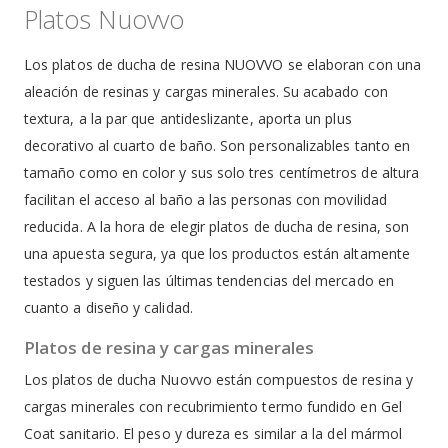
Platos Nuovvo
Los platos de ducha de resina NUOVVO se elaboran con una
aleación de resinas y cargas minerales. Su acabado con
textura, a la par que antideslizante, aporta un plus
decorativo al cuarto de baño. Son personalizables tanto en
tamaño como en color y sus solo tres centímetros de altura
facilitan el acceso al baño a las personas con movilidad
reducida. A la hora de elegir platos de ducha de resina, son
una apuesta segura, ya que los productos están altamente
testados y siguen las últimas tendencias del mercado en
cuanto a diseño y calidad.
Platos de resina y cargas minerales
Los platos de ducha Nuovvo están compuestos de resina y
cargas minerales con recubrimiento termo fundido en Gel
Coat sanitario. El peso y dureza es similar a la del mármol