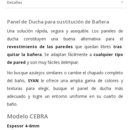
Detalles
Panel de Ducha para sustitución de Bañera
Una solución rápida, segura y asequible. Los paneles de
ducha constituyen una buena alternativa para el
revestimiento de las paredes
que quedan libres
tras
quitar la bañera
. Se adaptan fácilmente a
cualquier tipo
de pared
y son muy fáciles delimpiar.
No busque azulejos similares o cambie el chapado completo
del baño,
SYAN
le ofrece una amplia gama de colores y
texturas para elegir, busque el panel de ducha más
adecuado y logre un entorno uniforme en su cuarto de
baño.
Modelo CEBRA
Espesor 4-6mm