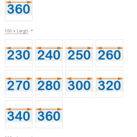
100 x Largo