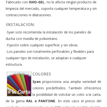
Fabricado con
ISHO-GEL
, no le afecta ningún producto de
limpieza del mercado, soporta cualquier temperatura y sin
contracciones ni dilataciones.
INSTALACION:
-Syan solo recomienda la instalación de los paneles de
ducha con masilla de poliuretano.
-Fijación sobre cualquier superficie y sin obras.
-Los paneles son totalmente perforables y flexibles para
cualquier tipo de instalación, se adaptan a cualquier
estructura.
COLORES
Syan
proporciona una amplia variedad de
colores predefinidos. También ofrecemos
la posibilidad de solicitar un color a la carta,
de la gama
RAL o PANTONE
. En este caso el precio del