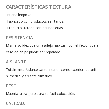
CARACTERÍSTICAS TEXTURA
-Buena limpieza.
-Fabricado con productos sanitarios.
-Producto tratado con antibacterias.
RESISTENCIA
Misma solidez que un azulejo habitual, con el factor que en
caso de golpe puede ser reparado.
AISLANTE:
Totalmente Aislante tanto interior como exterior, es anti
humedad y aislante climático.
PESO:
Material ultraligero para su fácil colocación.
CALIDAD: