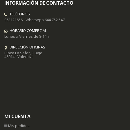
INFORMACIÓN DE CONTACTO
TELÉFONOS
963121656 - WhatsApp 644 752 547
HORARIO COMERCIAL
Lunes a Viernes de 8-14h.
DIRECCIÓN OFICINAS
Plaza La Safor, 3 Bajo
46014 - Valencia
MI CUENTA
Mis pedidos