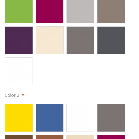
Color 2