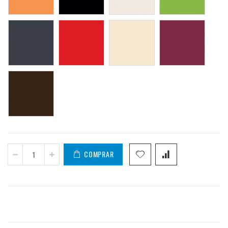
COMPRAR