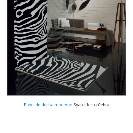
Panel de ducha moderno
Syan efecto Cebra