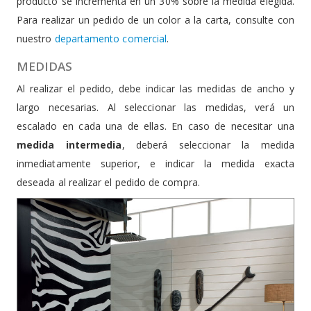
producto se incrementa en un 30% sobre la medida elegida.
Para realizar un pedido de un color a la carta, consulte con
nuestro
departamento comercial
.
MEDIDAS
Al realizar el pedido, debe indicar las medidas de ancho y
largo necesarias. Al seleccionar las medidas, verá un
escalado en cada una de ellas. En caso de necesitar una
medida intermedia
, deberá seleccionar la medida
inmediatamente superior, e indicar la medida exacta
deseada al realizar el pedido de compra.