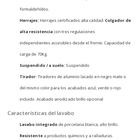
formaldehídos.
Herrajes:
Herrajes certificados alta calidad.
Colgador de
alta resistencia
con tres regulaciones
independientes accesibles desde el frente. Capacidad de
carga de 70Kg.
Suspendido / a suelo:
Suspendido
Tirador
: Tiradores de aluminio lacado en negro mate o
del mismo color para los acabados azul, verde o rojo
incluido. Acabado anodizado brillo opcional
Características del lavabo
Lavabo integrado
de porcelana blanca, alto brillo.
Resistente
a productos químicos y a ralladuras.