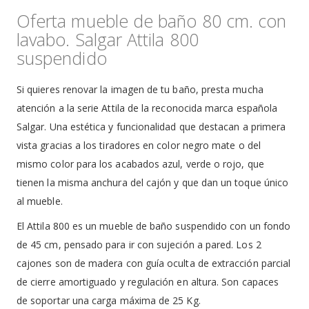
Oferta mueble de baño 80 cm. con
lavabo. Salgar Attila 800
suspendido
Si quieres renovar la imagen de tu baño, presta mucha
atención a la serie Attila de la reconocida marca española
Salgar. Una estética y funcionalidad que destacan a primera
vista gracias a los tiradores en color negro mate o del
mismo color para los acabados azul, verde o rojo, que
tienen la misma anchura del cajón y que dan un toque único
al mueble.
El Attila 800 es un mueble de baño suspendido con un fondo
de 45 cm, pensado para ir con sujeción a pared. Los 2
cajones son de madera con guía oculta de extracción parcial
de cierre amortiguado y regulación en altura. Son capaces
de soportar una carga máxima de 25 Kg.