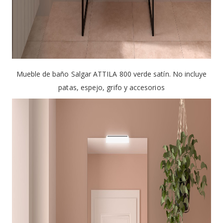
Mueble de baño Salgar ATTILA 800 verde satín. No incluye
patas, espejo, grifo y accesorios