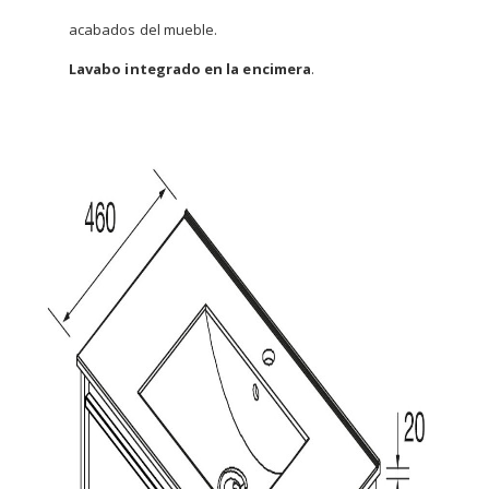
acabados del mueble.
Lavabo integrado en la encimera
.