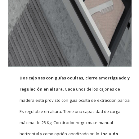
Dos cajones con guías ocultas, cierre amortiguado y
regulación en altura.
Cada unos de los cajones de
madera está provisto con guía oculta de extracción parcial.
Es regulable en altura. Tiene una capacidad de carga
máxima de 25 Kg. Con tirador negro mate manual
horizontal y como opción anodizado brillo.
Incluido