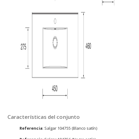
Características del conjunto
Referencia
: Salgar 104755 (Blanco satín)