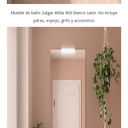
Mueble de baño Salgar Attila 800 blanco satín. No incluye
patas, espejo, grifo y accesorios