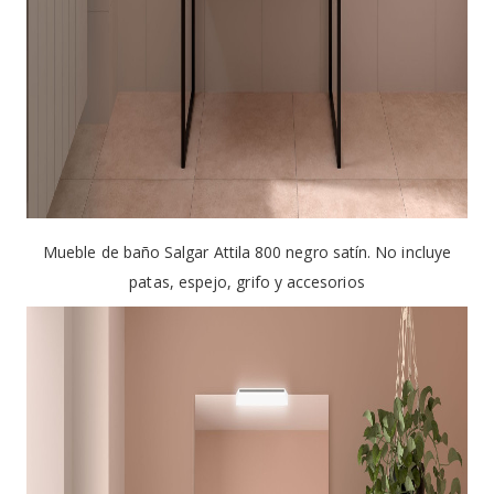
Mueble de baño Salgar Attila 800 negro satín. No incluye
patas, espejo, grifo y accesorios