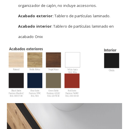
organizador de cajón, no incluye accesorios.
Acabado exterior:
Tablero de partículas laminado.
Acabado interior
: Tablero de partículas laminado en
acabado Onix