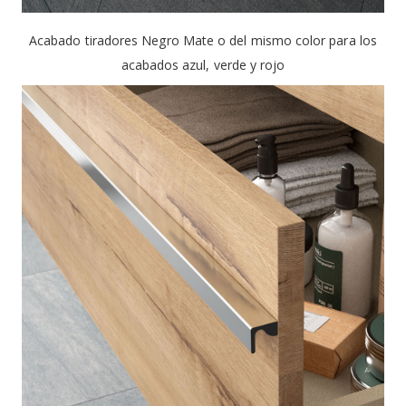
Acabado tiradores Negro Mate o del mismo color para los
acabados azul, verde y rojo