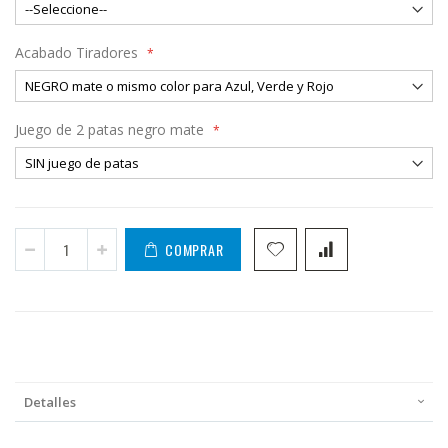
Acabado Tiradores
Juego de 2 patas negro mate
COMPRAR
Detalles