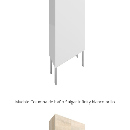
Mueble Columna de baño Salgar Infinity blanco brillo