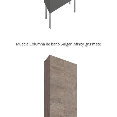
Mueble Columna de baño Salgar Infinity gris mate