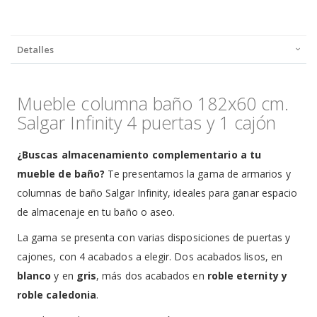
Detalles
Mueble columna baño 182x60 cm.
Salgar Infinity 4 puertas y 1 cajón
¿Buscas almacenamiento complementario a tu
mueble de baño?
Te presentamos la gama de armarios y
columnas de baño Salgar Infinity, ideales para ganar espacio
de almacenaje en tu baño o aseo.
La gama se presenta con varias disposiciones de puertas y
cajones, con 4 acabados a elegir. Dos acabados lisos, en
blanco
y en
gris
, más dos acabados en
roble eternity y
roble caledonia
.