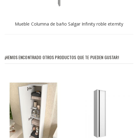
Mueble Columna de baño Salgar Infinity roble eternity
¡HEMOS ENCONTRADO OTROS PRODUCTOS QUE TE PUEDEN GUSTAR!