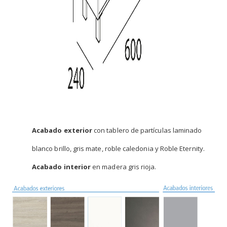
Acabado exterior
con tablero de partículas laminado
blanco brillo, gris mate, roble caledonia y Roble Eternity.
Acabado interior
en madera gris rioja.