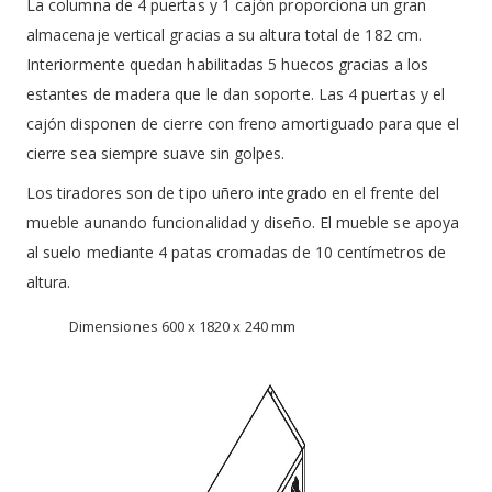
La columna de 4 puertas y 1 cajón proporciona un gran
almacenaje vertical gracias a su altura total de 182 cm.
Interiormente quedan habilitadas 5 huecos gracias a los
estantes de madera que le dan soporte. Las 4 puertas y el
cajón disponen de cierre con freno amortiguado para que el
cierre sea siempre suave sin golpes.
Los tiradores son de tipo uñero integrado en el frente del
mueble aunando funcionalidad y diseño. El mueble se apoya
al suelo mediante 4 patas cromadas de 10 centímetros de
altura.
Dimensiones 600 x 1820 x 240 mm