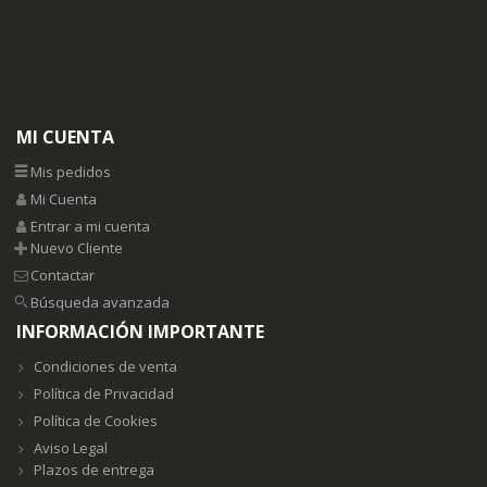
MI CUENTA
Mis pedidos
Mi Cuenta
Entrar a mi cuenta
Nuevo Cliente
Contactar
Búsqueda avanzada
INFORMACIÓN IMPORTANTE
Condiciones de venta
Política de Privacidad
Política de Cookies
Aviso Legal
Plazos de entrega