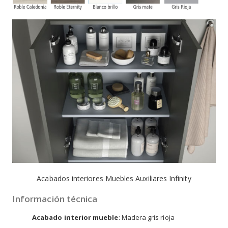
Acabados interiores Muebles Auxiliares Infinity
Información técnica
Acabado interior mueble
: Madera gris rioja