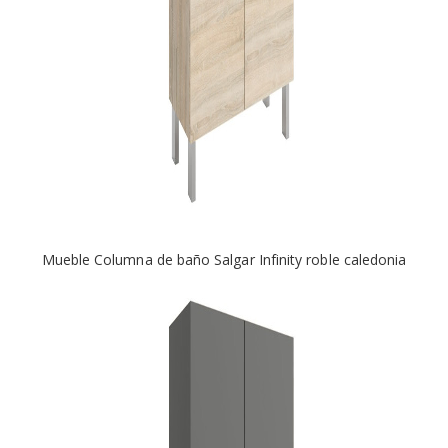
Mueble Columna de baño Salgar Infinity roble caledonia