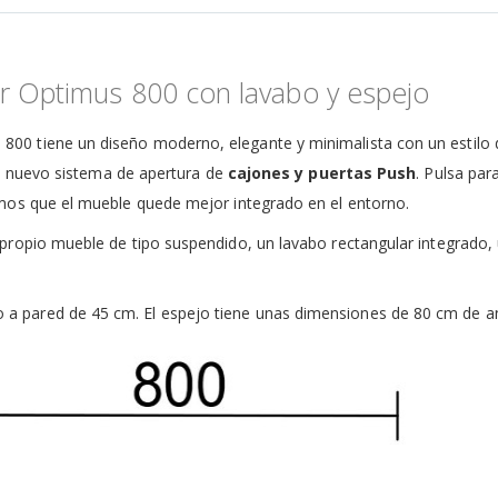
r Optimus 800 con lavabo y espejo
s
800 tiene un diseño moderno, elegante y minimalista con un estilo d
el nuevo sistema de apertura de
cajones y puertas Push
. Pulsa par
mos que el mueble quede mejor integrado en el entorno.
 propio mueble de tipo suspendido, un lavabo rectangular integrado, 
 a pared de 45 cm. El espejo tiene unas dimensiones de 80 cm de an