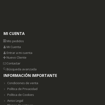
MI CUENTA
Mis pedidos
Mi Cuenta
Entrar a mi cuenta
Nuevo Cliente
Contactar
Búsqueda avanzada
INFORMACIÓN IMPORTANTE
Condiciones de venta
Política de Privacidad
Política de Cookies
Aviso Legal