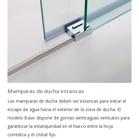
Mamparas de ducha estancas
Las mamparas de ducha deben ser estancas para evitar el
escape de agua hacia el exterior de la zona de ducha. El
modelo Basic dispone de gomas vierteaguas verticales para
garantizar la estanqueidad en el hueco entre la hoja
corrediza y el cristal fijo.