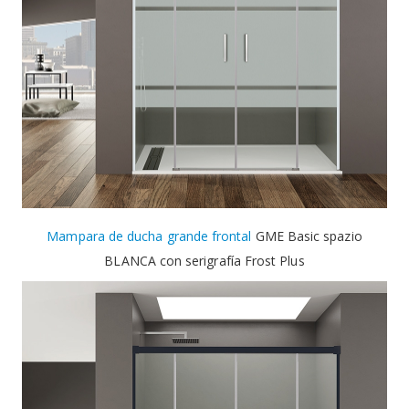
Mampara de ducha grande frontal
GME Basic spazio
BLANCA con serigrafía Frost Plus