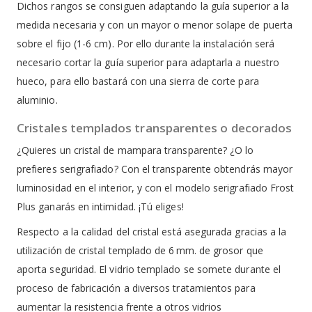
Dichos rangos se consiguen adaptando la guía superior a la
medida necesaria y con un mayor o menor solape de puerta
sobre el fijo (1-6 cm). Por ello durante la instalación será
necesario cortar la guía superior para adaptarla a nuestro
hueco, para ello bastará con una sierra de corte para
aluminio.
Cristales templados transparentes o decorados
¿Quieres un cristal de mampara transparente? ¿O lo
prefieres serigrafiado? Con el transparente obtendrás mayor
luminosidad en el interior, y con el modelo serigrafiado Frost
Plus ganarás en intimidad. ¡Tú eliges!
Respecto a la calidad del cristal está asegurada gracias a la
utilización de cristal templado de 6 mm. de grosor que
aporta seguridad. El vidrio templado se somete durante el
proceso de fabricación a diversos tratamientos para
aumentar la resistencia frente a otros vidrios