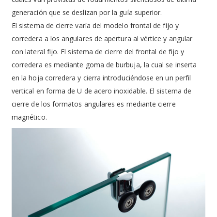
generación que se deslizan por la guía superior.
El sistema de cierre varía del modelo frontal de fijo y
corredera a los angulares de apertura al vértice y angular
con lateral fijo. El sistema de cierre del frontal de fijo y
corredera es mediante goma de burbuja, la cual se inserta
en la hoja corredera y cierra introduciéndose en un perfil
vertical en forma de U de acero inoxidable. El sistema de
cierre de los formatos angulares es mediante cierre
magnético.