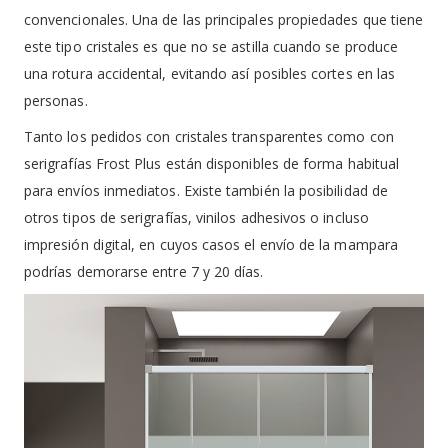
convencionales. Una de las principales propiedades que tiene
este tipo cristales es que no se astilla cuando se produce
una rotura accidental, evitando así posibles cortes en las
personas.
Tanto los pedidos con cristales transparentes como con
serigrafías Frost Plus están disponibles de forma habitual
para envíos inmediatos. Existe también la posibilidad de
otros tipos de serigrafías, vinilos adhesivos o incluso
impresión digital, en cuyos casos el envío de la mampara
podrías demorarse entre 7 y 20 días.