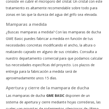
consiste en cubrir el microporo del cristal. Un cristal con este
tratamiento es altamente recomendable sobre todo para
zonas en las que la dureza del agua del grifo sea elevada.
Mamparas a medida
¿Buscas mamparas a medida? Con las mamparas de ducha
GME Basic puedes fabricar a medida en función de tus
necesidades concretas modificando el ancho, la altura o
realizando cajeado en alguno de sus cristales. Consulta a
nuestro departamento comercial para que podamos calcular
tus necesidades específicas del proyecto. Los plazos de
entrega para la fabricación a medida será de
aproximadamente unos 15 días.
Apertura y cierre de la mampara de ducha
Las mamparas de ducha
GME BASIC
disponen de un
sistema de apertura y cierre mediante hojas correderas, las
cuales van provistas de rodamientos silenciosos de última