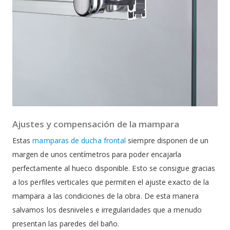
Ajustes y compensación de la mampara
Estas
mamparas de ducha frontal
siempre disponen de un
margen de unos centímetros para poder encajarla
perfectamente al hueco disponible. Esto se consigue gracias
a los perfiles verticales que permiten el ajuste exacto de la
mampara a las condiciones de la obra. De esta manera
salvamos los desniveles e irregularidades que a menudo
presentan las paredes del baño.