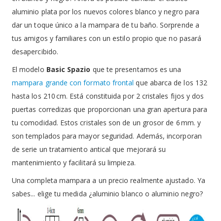
aluminio plata por los nuevos colores blanco y negro para
dar un toque único a la mampara de tu baño. Sorprende a
tus amigos y familiares con un estilo propio que no pasará
desapercibido.
El modelo
Basic Spazio
que te presentamos es una
mampara grande con formato frontal
que abarca de los 132
hasta los 210 cm. Está constituida por 2 cristales fijos y dos
puertas corredizas que proporcionan una gran apertura para
tu comodidad. Estos cristales son de un grosor de 6 mm. y
son templados para mayor seguridad. Además, incorporan
de serie un tratamiento antical que mejorará su
mantenimiento y facilitará su limpieza.
Una completa mampara a un precio realmente ajustado. Ya
sabes... elige tu medida ¿aluminio blanco o aluminio negro?