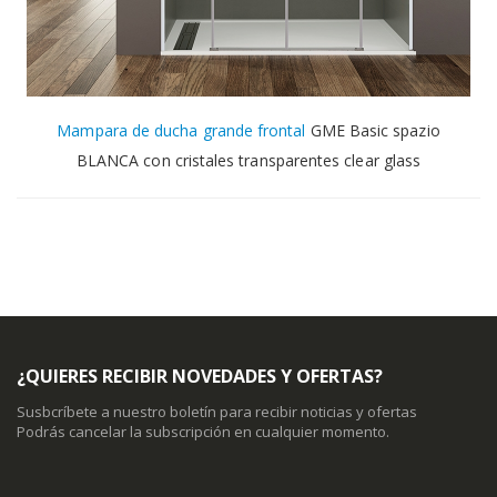
Mampara de ducha grande frontal
GME Basic spazio
BLANCA con cristales transparentes clear glass
¿QUIERES RECIBIR NOVEDADES Y OFERTAS?
Susbcríbete a nuestro boletín para recibir noticias y ofertas
Podrás cancelar la subscripción en cualquier momento.