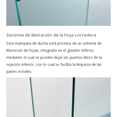
Sistema de liberación de la hoja corredera
Esta mampara de ducha está provista de un sistema de
liberación de hojas, integrado en el guiador inferior,
mediante el cual se pueden dejar las puertas libres de la
sujeción inferior, con lo cual se facilita la limpieza de las
partes móviles.