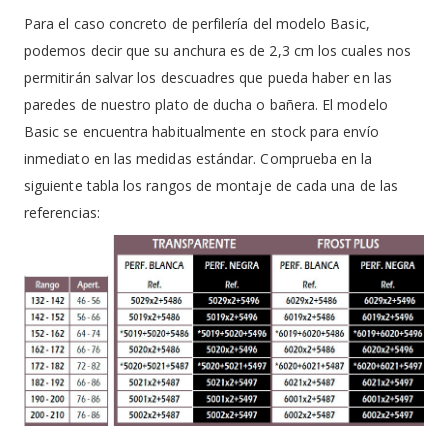
Para el caso concreto de perfilería del modelo Basic,
podemos decir que su anchura es de 2,3 cm los cuales nos
permitirán salvar los descuadres que pueda haber en las
paredes de nuestro plato de ducha o bañera. El modelo
Basic se encuentra habitualmente en stock para envío
inmediato en las medidas estándar. Comprueba en la
siguiente tabla los rangos de montaje de cada una de las
referencias: