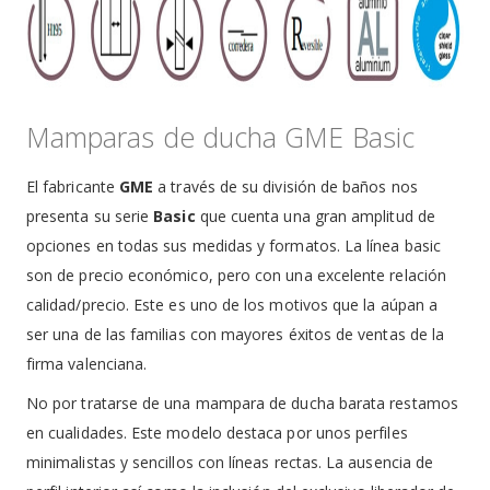
Mamparas de ducha GME Basic
El fabricante
GME
a través de su división de baños nos
presenta su serie
Basic
que cuenta una gran amplitud de
opciones en todas sus medidas y formatos. La línea basic
son de precio económico, pero con una excelente relación
calidad/precio. Este es uno de los motivos que la aúpan a
ser una de las familias con mayores éxitos de ventas de la
firma valenciana.
No por tratarse de una mampara de ducha barata restamos
en cualidades. Este modelo destaca por unos perfiles
minimalistas y sencillos con líneas rectas. La ausencia de