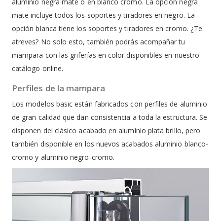
aluminio negra mate o en blanco cromo. La opción negra
mate incluye todos los soportes y tiradores en negro. La
opción blanca tiene los soportes y tiradores en cromo. ¿Te
atreves? No solo esto, también podrás acompañar tu
mampara con las griferías en color disponibles en nuestro
catálogo online.
Perfiles de la mampara
Los modelos basic están fabricados con perfiles de aluminio
de gran calidad que dan consistencia a toda la estructura. Se
disponen del clásico acabado en aluminio plata brillo, pero
también disponible en los nuevos acabados aluminio blanco-
cromo y aluminio negro-cromo.