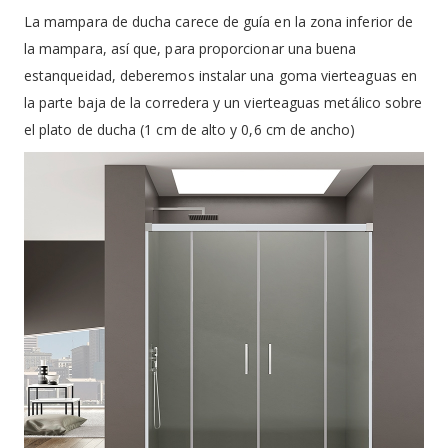
La mampara de ducha carece de guía en la zona inferior de
la mampara, así que, para proporcionar una buena
estanqueidad, deberemos instalar una goma vierteaguas en
la parte baja de la corredera y un vierteaguas metálico sobre
el plato de ducha (1 cm de alto y 0,6 cm de ancho)