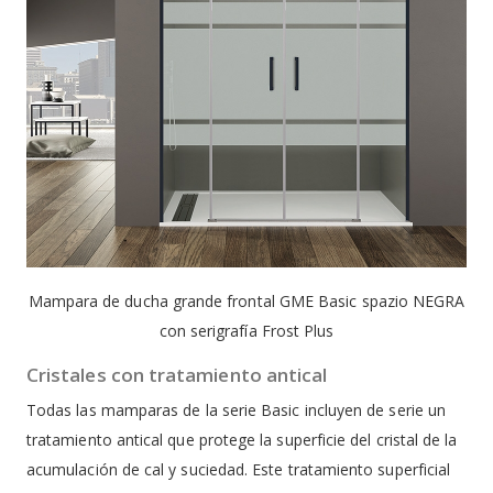
Mampara de ducha grande frontal GME Basic spazio NEGRA
con serigrafía Frost Plus
Cristales con tratamiento antical
Todas las mamparas de la serie Basic incluyen de serie un
tratamiento antical que protege la superficie del cristal de la
acumulación de cal y suciedad. Este tratamiento superficial