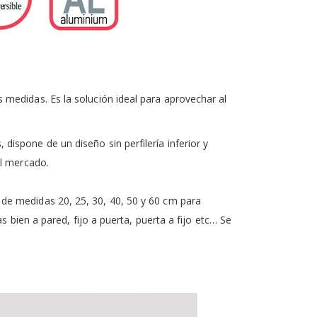
s medidas. Es la solución ideal para aprovechar al
ispone de un diseño sin perfilería inferior y
el mercado.
de medidas 20, 25, 30, 40, 50 y 60 cm para
 bien a pared, fijo a puerta, puerta a fijo etc… Se