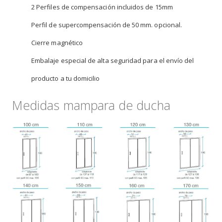
2 Perfiles de compensación incluidos de 15mm
Perfil de supercompensación de 50 mm. opcional.
Cierre magnético
Embalaje especial de alta seguridad para el envío del
producto a tu domicilio
Medidas mampara de ducha