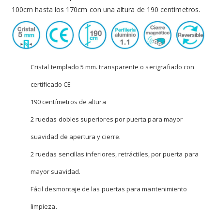
100cm hasta los 170cm con una altura de 190 centímetros.
Cristal templado 5 mm. transparente o serigrafiado con
certificado CE
190 centímetros de altura
2 ruedas dobles superiores por puerta para mayor
suavidad de apertura y cierre.
2 ruedas sencillas inferiores, retráctiles, por puerta para
mayor suavidad.
Fácil desmontaje de las puertas para mantenimiento
limpieza.