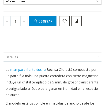
COMPRAR
Detalles
La
mampara frente ducha
Becrisa Clio está compuesta por
un parte fija más una puerta corredera con cierre magnético.
Incluye un cristal templado de 5 mm. de grosor transparente
o serigrafiado al ácido para ganar en intimidad en el espacio
de ducha.
El modelo está disponible en medidas de ancho desde los