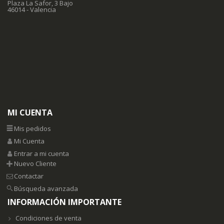
Plaza La Safor, 3 Bajo
46014 - Valencia
MI CUENTA
Mis pedidos
Mi Cuenta
Entrar a mi cuenta
Nuevo Cliente
Contactar
Búsqueda avanzada
INFORMACIÓN IMPORTANTE
Condiciones de venta