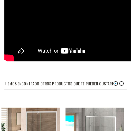
¡HEMOS ENCONTRADO OTROS PRODUCTOS QUE TE PUEDEN GUSTAR!