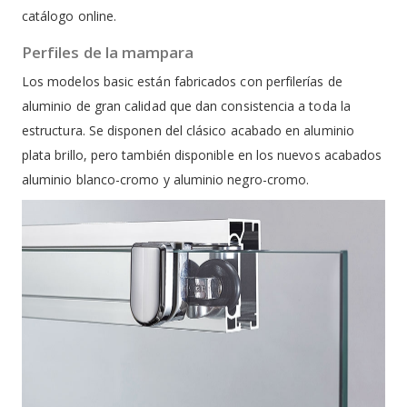
catálogo online.
Perfiles de la mampara
Los modelos basic están fabricados con perfilerías de
aluminio de gran calidad que dan consistencia a toda la
estructura. Se disponen del clásico acabado en aluminio
plata brillo, pero también disponible en los nuevos acabados
aluminio blanco-cromo y aluminio negro-cromo.