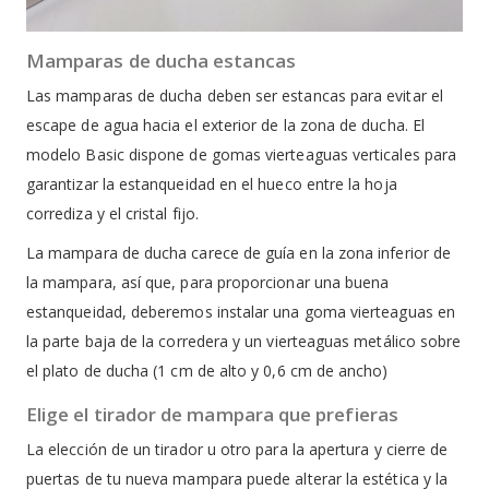
Mamparas de ducha estancas
Las mamparas de ducha deben ser estancas para evitar el
escape de agua hacia el exterior de la zona de ducha. El
modelo Basic dispone de gomas vierteaguas verticales para
garantizar la estanqueidad en el hueco entre la hoja
corrediza y el cristal fijo.
La mampara de ducha carece de guía en la zona inferior de
la mampara, así que, para proporcionar una buena
estanqueidad, deberemos instalar una goma vierteaguas en
la parte baja de la corredera y un vierteaguas metálico sobre
el plato de ducha (1 cm de alto y 0,6 cm de ancho)
Elige el tirador de mampara que prefieras
La elección de un tirador u otro para la apertura y cierre de
puertas de tu nueva mampara puede alterar la estética y la