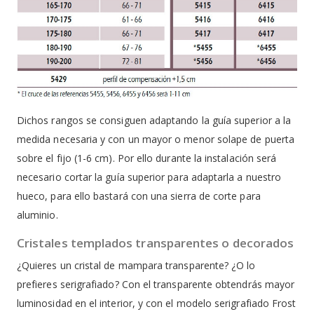
Dichos rangos se consiguen adaptando la guía superior a la
medida necesaria y con un mayor o menor solape de puerta
sobre el fijo (1-6 cm). Por ello durante la instalación será
necesario cortar la guía superior para adaptarla a nuestro
hueco, para ello bastará con una sierra de corte para
aluminio.
Cristales templados transparentes o decorados
¿Quieres un cristal de mampara transparente? ¿O lo
prefieres serigrafiado? Con el transparente obtendrás mayor
luminosidad en el interior, y con el modelo serigrafiado Frost