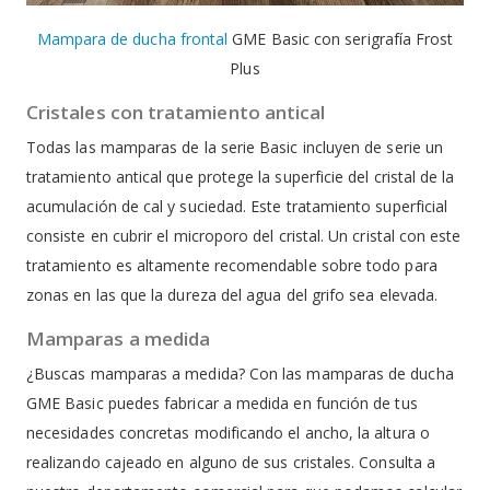
Mampara de ducha frontal
GME Basic con serigrafía Frost
Plus
Cristales con tratamiento antical
Todas las mamparas de la serie Basic incluyen de serie un
tratamiento antical que protege la superficie del cristal de la
acumulación de cal y suciedad. Este tratamiento superficial
consiste en cubrir el microporo del cristal. Un cristal con este
tratamiento es altamente recomendable sobre todo para
zonas en las que la dureza del agua del grifo sea elevada.
Mamparas a medida
¿Buscas mamparas a medida? Con las mamparas de ducha
GME Basic puedes fabricar a medida en función de tus
necesidades concretas modificando el ancho, la altura o
realizando cajeado en alguno de sus cristales. Consulta a