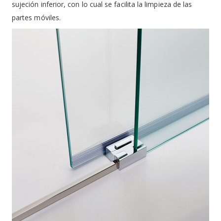
sujeción inferior, con lo cual se facilita la limpieza de las
partes móviles.