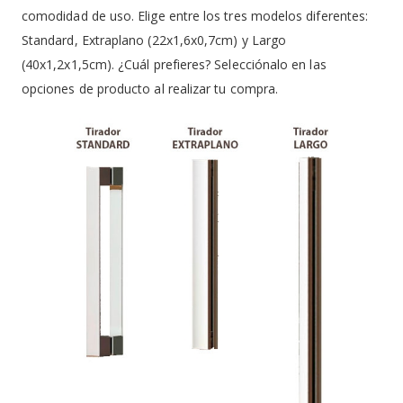
comodidad de uso. Elige entre los tres modelos diferentes:
Standard, Extraplano (22x1,6x0,7cm) y Largo
(40x1,2x1,5cm). ¿Cuál prefieres? Selecciónalo en las
opciones de producto al realizar tu compra.