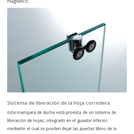
magnético.
Sistema de liberación de la hoja corredera
Esta mampara de ducha está provista de un sistema de
liberación de hojas, integrado en el guiador inferior,
mediante el cual se pueden dejar las puertas libres de la