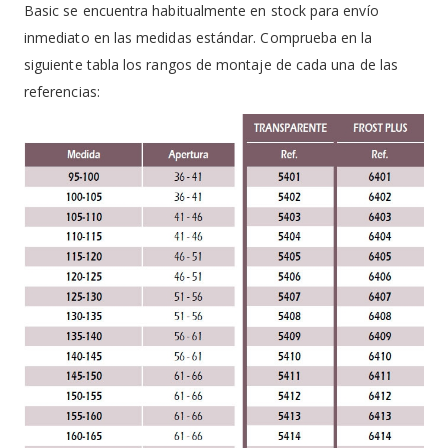
Basic se encuentra habitualmente en stock para envío
inmediato en las medidas estándar. Comprueba en la
siguiente tabla los rangos de montaje de cada una de las
referencias: