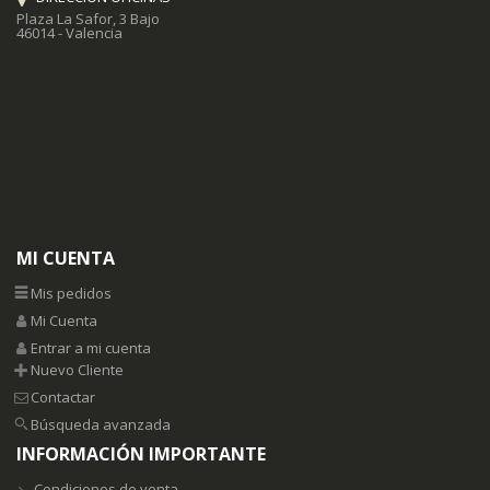
Plaza La Safor, 3 Bajo
46014 - Valencia
MI CUENTA
Mis pedidos
Mi Cuenta
Entrar a mi cuenta
Nuevo Cliente
Contactar
Búsqueda avanzada
INFORMACIÓN IMPORTANTE
Condiciones de venta