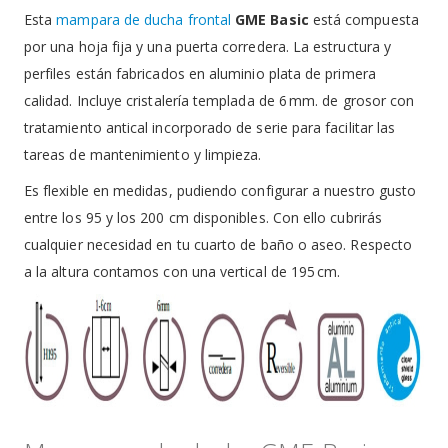
Esta
mampara de ducha frontal
GME Basic
está compuesta
por una hoja fija y una puerta corredera. La estructura y
perfiles están fabricados en aluminio plata de primera
calidad. Incluye cristalería templada de 6 mm. de grosor con
tratamiento antical incorporado de serie para facilitar las
tareas de mantenimiento y limpieza.
Es flexible en medidas, pudiendo configurar a nuestro gusto
entre los 95 y los 200 cm disponibles. Con ello cubrirás
cualquier necesidad en tu cuarto de baño o aseo. Respecto
a la altura contamos con una vertical de 195 cm.