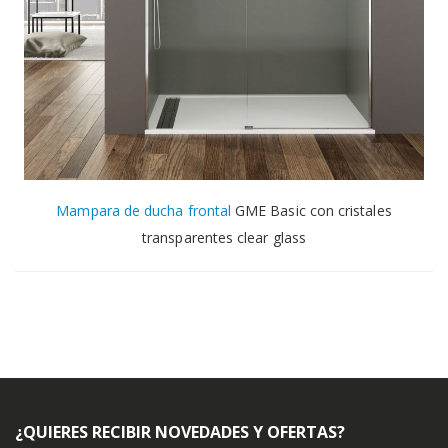
Mampara de ducha frontal
GME Basic con cristales
transparentes clear glass
¿QUIERES RECIBIR NOVEDADES Y OFERTAS?