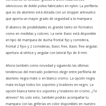
silenciosos de doble polea fabricados en nylon. La perfilería
que es de aluminio está dotada con un stopper antivuelco
que aporta un mayor grado de seguridad a la mampara.
El abanico de posibilidades es grande tanto en formatos
como en medidas y colores. La serie Basic está disponible
en tipo de mampara de ducha frontal fijo y corredera,
frontal 2 fijos y 2 correderas, Basic free, Basic free angular,
apertura al vértice y angular con lateral fijo de 8 mm.
Ahora también como novedad y siguiendo las últimas
tendencias del mercado podemos elegir entre perfilería de
aluminio negra mate o en blanco cromo. La opción negra
mate incluye todos los soportes y tiradores en negro. La
opción blanca tiene los soportes y tiradores en cromo. ¿Te
atreves? No solo esto, también podrás acompañar tu
mampara con las griferías en color disponibles en nuestro