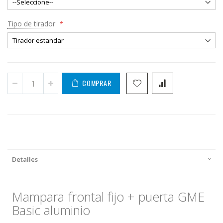
Tipo de tirador
COMPRAR
Detalles
Mampara frontal fijo + puerta GME
Basic aluminio