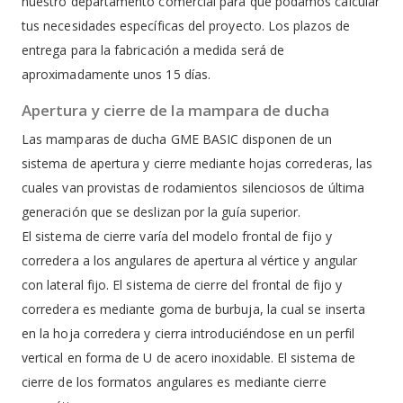
nuestro departamento comercial para que podamos calcular
tus necesidades específicas del proyecto. Los plazos de
entrega para la fabricación a medida será de
aproximadamente unos 15 días.
Apertura y cierre de la mampara de ducha
Las mamparas de ducha GME BASIC disponen de un
sistema de apertura y cierre mediante hojas correderas, las
cuales van provistas de rodamientos silenciosos de última
generación que se deslizan por la guía superior.
El sistema de cierre varía del modelo frontal de fijo y
corredera a los angulares de apertura al vértice y angular
con lateral fijo. El sistema de cierre del frontal de fijo y
corredera es mediante goma de burbuja, la cual se inserta
en la hoja corredera y cierra introduciéndose en un perfil
vertical en forma de U de acero inoxidable. El sistema de
cierre de los formatos angulares es mediante cierre