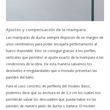
Ajustes y compensación de la mampara
Las mamparas de ducha siempre disponen de un margen de
unos centímetros para poder encajarla perfectamente al
hueco disponible. Esto se consigue gracias a los perfiles
verticales que permiten el ajuste exacto de la mampara a las
condiciones de la obra. De esta manera salvamos los
desniveles e irregularidades que a menudo presentan las
paredes del baño.
Para el caso concreto de perfilería del modelo Basic,
podemos decir que su anchura es de 2,3 cm los cuales nos
permitirán salvar los descuadres que pueda haber en las
paredes de nuestro plato de ducha o bañera. El modelo