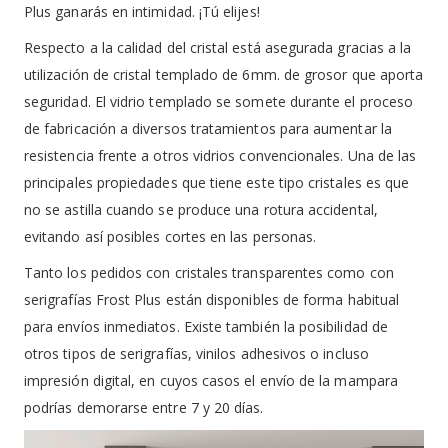
Plus ganarás en intimidad. ¡Tú elijes!
Respecto a la calidad del cristal está asegurada gracias a la
utilización de cristal templado de 6mm. de grosor que aporta
seguridad. El vidrio templado se somete durante el proceso
de fabricación a diversos tratamientos para aumentar la
resistencia frente a otros vidrios convencionales. Una de las
principales propiedades que tiene este tipo cristales es que
no se astilla cuando se produce una rotura accidental,
evitando así posibles cortes en las personas.
Tanto los pedidos con cristales transparentes como con
serigrafías Frost Plus están disponibles de forma habitual
para envíos inmediatos. Existe también la posibilidad de
otros tipos de serigrafías, vinilos adhesivos o incluso
impresión digital, en cuyos casos el envío de la mampara
podrías demorarse entre 7 y 20 días.