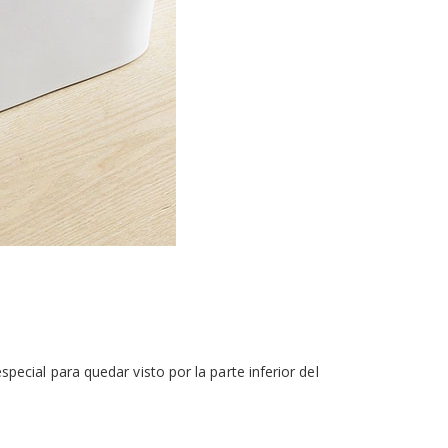
ecial para quedar visto por la parte inferior del