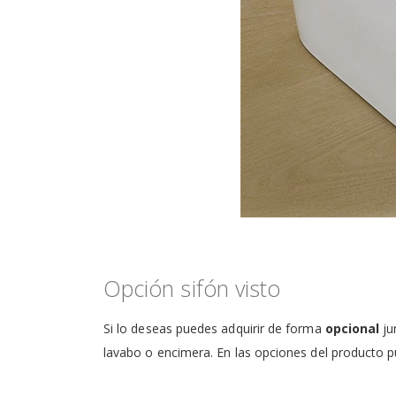
Opción sifón visto
Si lo deseas puedes adquirir de forma
opcional
ju
lavabo o encimera. En las opciones del producto p