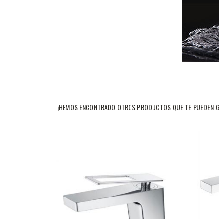
¡HEMOS ENCONTRADO OTROS PRODUCTOS QUE TE PUEDEN G