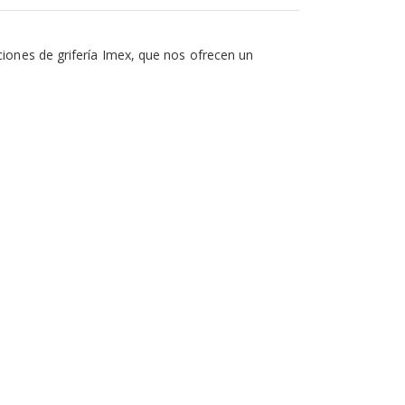
ciones de grifería Imex, que nos ofrecen un