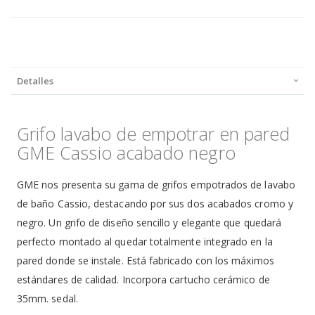
Detalles
Grifo lavabo de empotrar en pared
GME Cassio acabado negro
GME nos presenta su gama de grifos empotrados de lavabo
de baño Cassio, destacando por sus dos acabados cromo y
negro. Un grifo de diseño sencillo y elegante que quedará
perfecto montado al quedar totalmente integrado en la
pared donde se instale. Está fabricado con los máximos
estándares de calidad. Incorpora cartucho cerámico de
35mm. sedal.