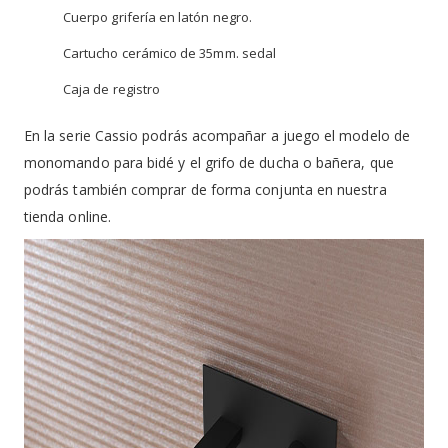
Cuerpo grifería en latón negro.
Cartucho cerámico de 35mm. sedal
Caja de registro
En la serie Cassio podrás acompañar a juego el modelo de
monomando para bidé y el grifo de ducha o bañera, que
podrás también comprar de forma conjunta en nuestra
tienda online.