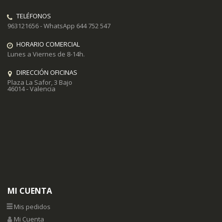
TELÉFONOS
963121656 - WhatsApp 644 752 547
HORARIO COMERCIAL
Lunes a Viernes de 8-14h.
DIRECCIÓN OFICINAS
Plaza La Safor, 3 Bajo
46014 - Valencia
MI CUENTA
Mis pedidos
Mi Cuenta