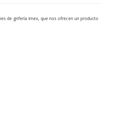
ones de grifería Imex, que nos ofrecen un producto