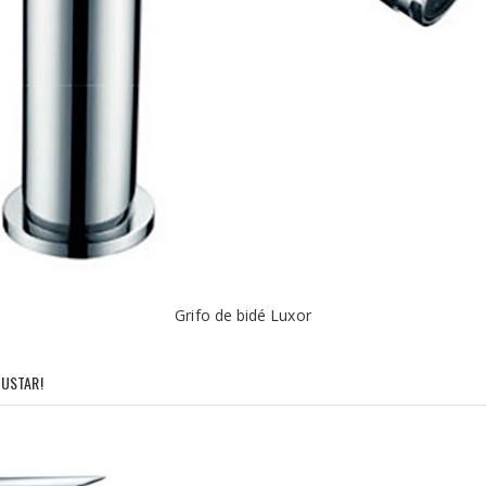
Grifo de bidé Luxor
USTAR!