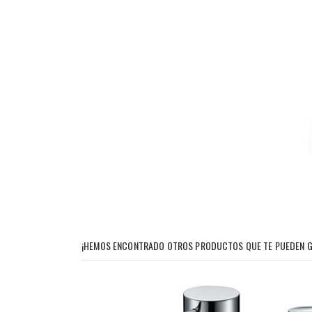
¡HEMOS ENCONTRADO OTROS PRODUCTOS QUE TE PUEDEN G