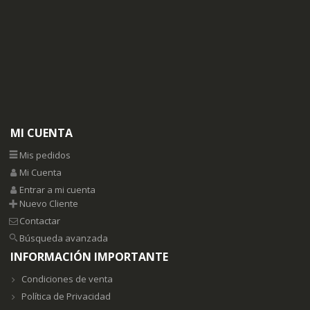
MI CUENTA
Mis pedidos
Mi Cuenta
Entrar a mi cuenta
Nuevo Cliente
Contactar
Búsqueda avanzada
INFORMACIÓN IMPORTANTE
Condiciones de venta
Política de Privacidad