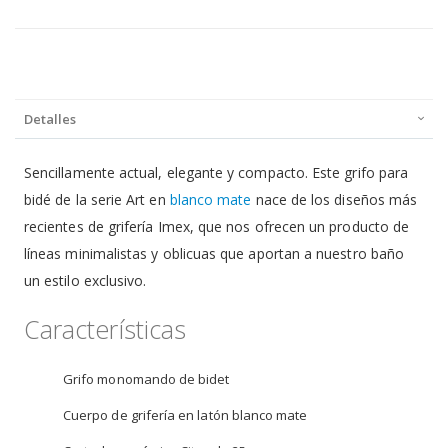
Detalles
Sencillamente actual, elegante y compacto. Este grifo para
bidé de la serie Art en
blanco mate
nace de los diseños más
recientes de grifería Imex, que nos ofrecen un producto de
líneas minimalistas y oblicuas que aportan a nuestro baño
un estilo exclusivo.
Características
Grifo monomando de bidet
Cuerpo de grifería en latón blanco mate