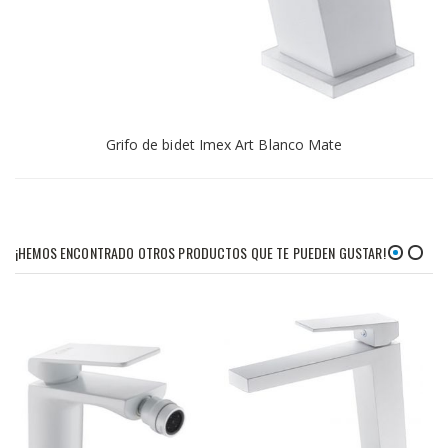
Grifo de bidet Imex Art Blanco Mate
¡HEMOS ENCONTRADO OTROS PRODUCTOS QUE TE PUEDEN GUSTAR!