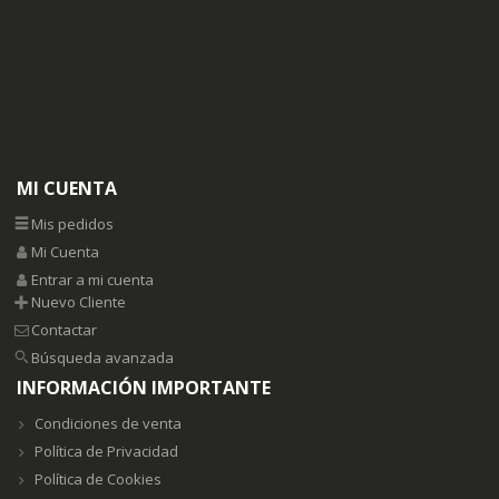
MI CUENTA
Mis pedidos
Mi Cuenta
Entrar a mi cuenta
Nuevo Cliente
Contactar
Búsqueda avanzada
INFORMACIÓN IMPORTANTE
Condiciones de venta
Política de Privacidad
Política de Cookies