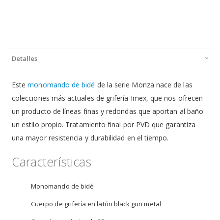
Detalles
Este
monomando de bidé
de la serie Monza nace de las
colecciones más actuales de grifería Imex, que nos ofrecen
un producto de líneas finas y redondas que aportan al baño
un estilo propio. Tratamiento final por PVD que garantiza
una mayor resistencia y durabilidad en el tiempo.
Características
Monomando de bidé
Cuerpo de grifería en latón black gun metal