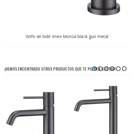
Grifo de bidé Imex Monza black gun metal
¡HEMOS ENCONTRADO OTROS PRODUCTOS QUE TE PUEDEN GUSTAR!