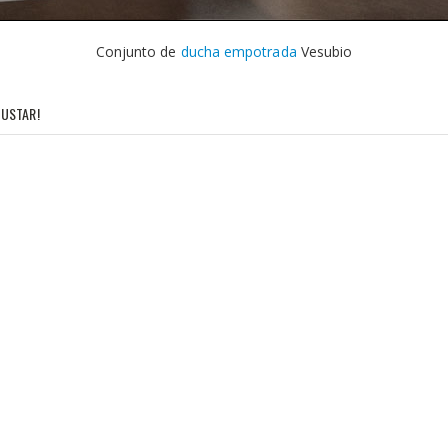
Conjunto de
ducha empotrada
Vesubio
USTAR!