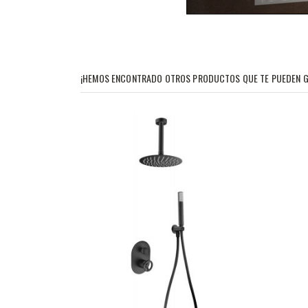
¡HEMOS ENCONTRADO OTROS PRODUCTOS QUE TE PUEDEN G