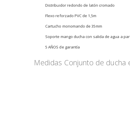
Distribuidor redondo de latón cromado
Flexo reforzado PVC de 1,5m
Cartucho monomando de 35mm
Soporte mango ducha con salida de agua a pa
5 AÑOS de garantía
Medidas Conjunto de ducha 