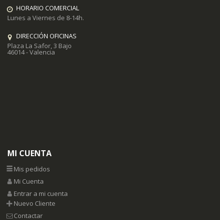
HORARIO COMERCIAL
Lunes a Viernes de 8-14h.
DIRECCIÓN OFICINAS
Plaza La Safor, 3 Bajo
46014 - Valencia
MI CUENTA
Mis pedidos
Mi Cuenta
Entrar a mi cuenta
Nuevo Cliente
Contactar