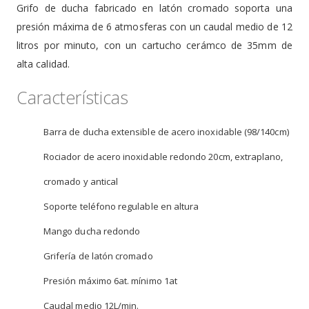
Grifo de ducha fabricado en latón cromado soporta una
presión máxima de 6 atmosferas con un caudal medio de 12
litros por minuto, con un cartucho cerámco de 35mm de
alta calidad.
Características
Barra de ducha extensible de acero inoxidable (98/140cm)
Rociador de acero inoxidable redondo 20cm, extraplano,
cromado y antical
Soporte teléfono regulable en altura
Mango ducha redondo
Grifería de latón cromado
Presión máximo 6at. mínimo 1at
Caudal medio 12L/min.