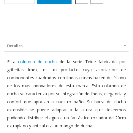
Detalles
Esta
columna de ducha
de la serie Teide fabricada por
griferiías Imex, es un producto cuya asociación de
componentes cuadrados con líneas curvas hacen de él uno
de los mas innovadores de esta marca. Esta columna de
ducha se caracteriza por su integración de líneas, elegancía y
confort que aportan a nuestro baño. Su barra de ducha
extensible se puede adaptar a la altura que deseemos
pudiendo distribuir el agua a un fantástico rociador de 20cm
extraplano y antical o a un mango de ducha.