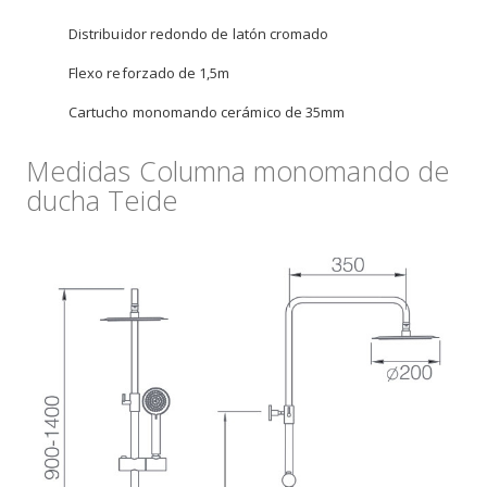
Distribuidor redondo de latón cromado
Flexo reforzado de 1,5m
Cartucho monomando cerámico de 35mm
Medidas Columna monomando de
ducha Teide