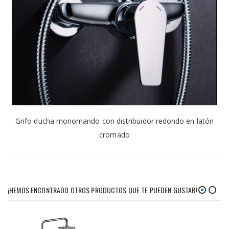
Grifo ducha monomando con distribuidor redondo en latón
cromado
¡HEMOS ENCONTRADO OTROS PRODUCTOS QUE TE PUEDEN GUSTAR!