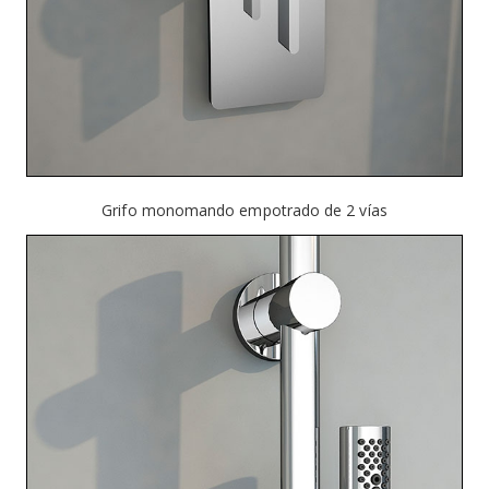
Grifo monomando empotrado de 2 vías