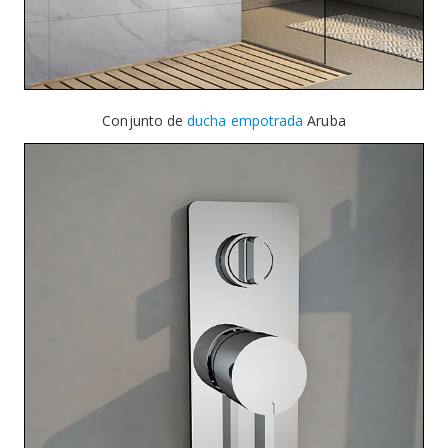
Conjunto de
ducha empotrada
Aruba