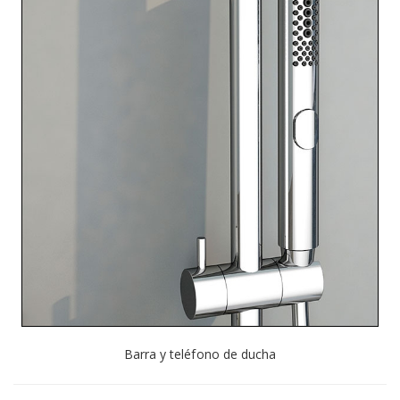
Barra y teléfono de ducha