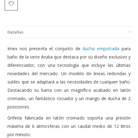
Detalles
Imex nos presenta el conjunto de
ducha empotrada
para
baño de la serie Aruba que destaca por su diseño exclusivo y
diferenciador, con una tecnología que incluye las últimas
novedades del mercado. Un modelo de lineas redondas y
sutiles que se adaptará a las necesidades de cualquier baño.
Destacando su barra con un magnífico acabado en latón
cromado, un fantástico rociador y un mango de ducha de 2
posiciones.
Grifería fabricada en latón cromado soporta una presión
máxima de 6 atmosferas con un caudal medio de 12 litros
por minuto.