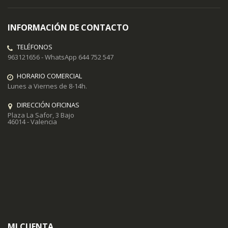
INFORMACIÓN DE CONTACTO
TELÉFONOS
963121656 - WhatsApp 644 752 547
HORARIO COMERCIAL
Lunes a Viernes de 8-14h.
DIRECCIÓN OFICINAS
Plaza La Safor, 3 Bajo
46014 - Valencia
MI CUENTA