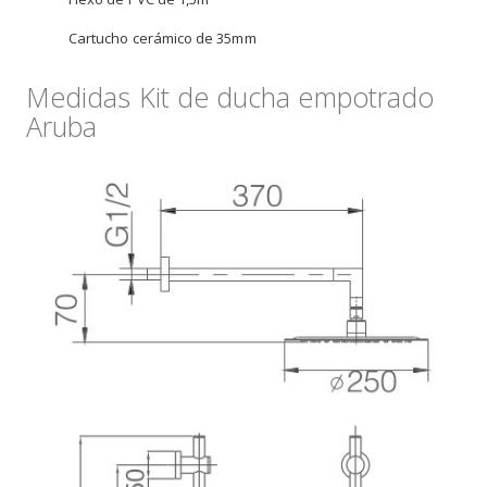
Cartucho cerámico de 35mm
Medidas Kit de ducha empotrado
Aruba