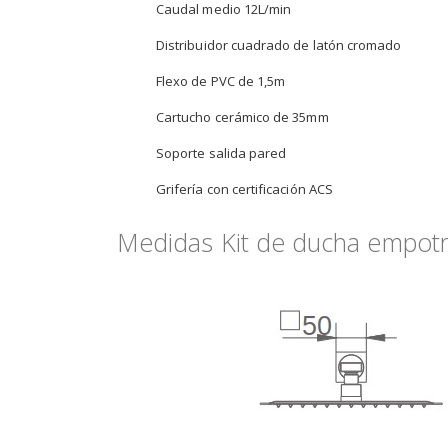
Caudal medio 12L/min
Distribuidor cuadrado de latón cromado
Flexo de PVC de 1,5m
Cartucho cerámico de 35mm
Soporte salida pared
Grifería con certificación ACS
Medidas Kit de ducha empotr