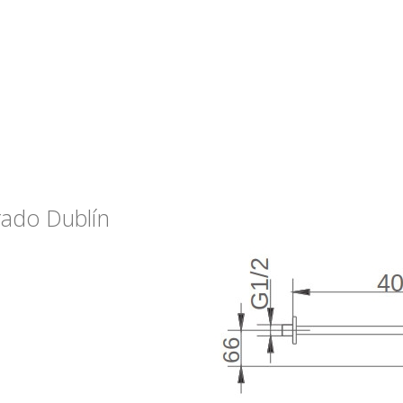
ado Dublín