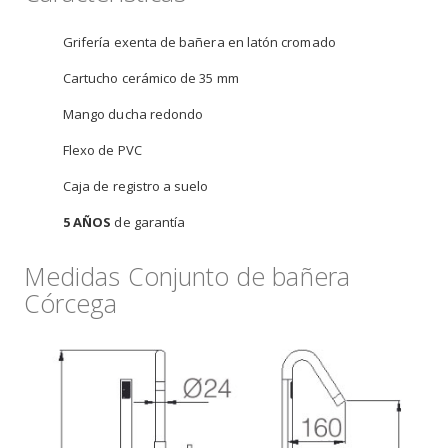
Grifería exenta de bañera en latón cromado
Cartucho cerámico de 35 mm
Mango ducha redondo
Flexo de PVC
Caja de registro a suelo
5 AÑOS
de garantía
Medidas Conjunto de bañera
Córcega