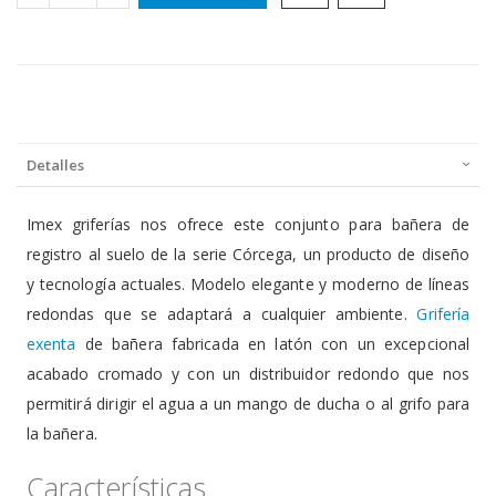
Detalles
Imex griferías nos ofrece este conjunto para bañera de
registro al suelo de la serie Córcega, un producto de diseño
y tecnología actuales. Modelo elegante y moderno de líneas
redondas que se adaptará a cualquier ambiente.
Grifería
exenta
de bañera fabricada en latón con un excepcional
acabado cromado y con un distribuidor redondo que nos
permitirá dirigir el agua a un mango de ducha o al grifo para
la bañera.
Características