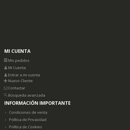
MI CUENTA
Mis pedidos
Mi Cuenta
Entrar a mi cuenta
Nuevo Cliente
Contactar
Búsqueda avanzada
INFORMACIÓN IMPORTANTE
Condiciones de venta
Política de Privacidad
Política de Cookies