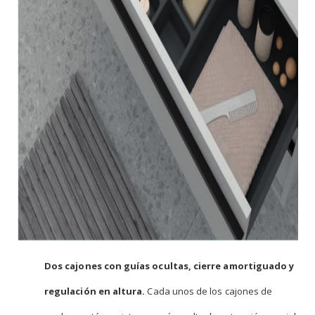
Dos cajones con guías ocultas, cierre amortiguado y
regulación en altura.
Cada unos de los cajones de