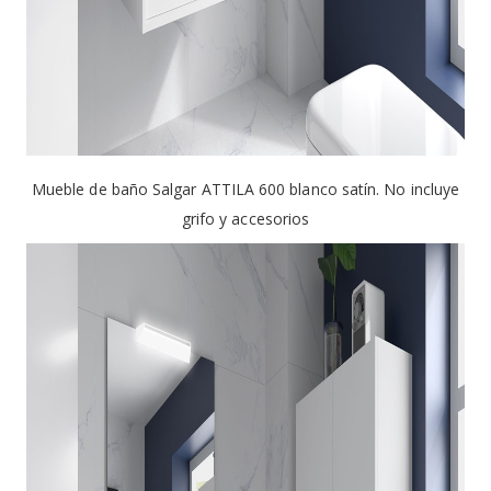
Mueble de baño Salgar ATTILA 600 blanco satín. No incluye
grifo y accesorios