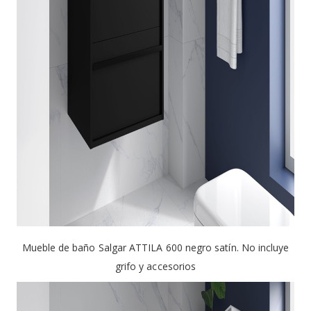
Mueble de baño Salgar ATTILA 600 negro satín. No incluye
grifo y accesorios