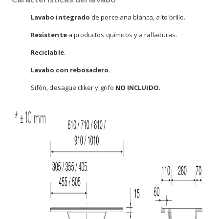
Lavabo integrado
de porcelana blanca, alto brillo.
Resistente
a productos químicos y a ralladuras.
Reciclable
.
Lavabo con rebosadero.
Sifón, desagüe cliker y grifo
NO INCLUIDO
.