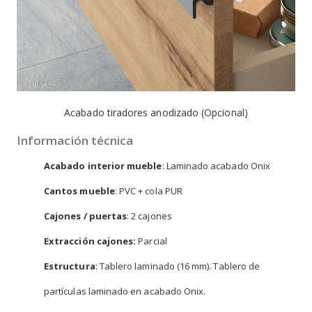
Acabado tiradores anodizado (Opcional)
Información técnica
Acabado interior mueble
: Laminado acabado Onix
Cantos mueble
: PVC + cola PUR
Cajones / puertas
: 2 cajones
Extracción cajones:
Parcial
Estructura
: Tablero laminado (16 mm). Tablero de
partículas laminado en acabado Onix.