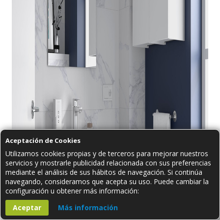
Aceptación de Cookies
Utilizamos cookies propias y de terceros para mejorar nuestros
servicios y mostrarle publicidad relacionada con sus preferencias
mediante el análisis de sus hábitos de navegación. Si continúa
navegando, consideramos que acepta su uso. Puede cambiar la
configuración u obtener más información:
Aceptar
Más información