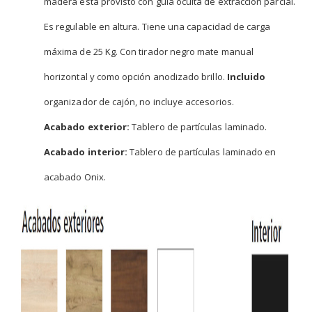
madera está provisto con guía oculta de extracción parcial.
Es regulable en altura. Tiene una capacidad de carga
máxima de 25 Kg. Con tirador negro mate manual
horizontal y como opción anodizado brillo.
Incluido
organizador de cajón, no incluye accesorios.
Acabado exterior:
Tablero de partículas laminado.
Acabado interior:
Tablero de partículas laminado en
acabado Onix.