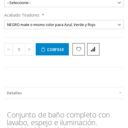
Acabado Tiradores
COMPRAR
Detalles
Conjunto de baño completo con
lavabo, espejo e iluminación.