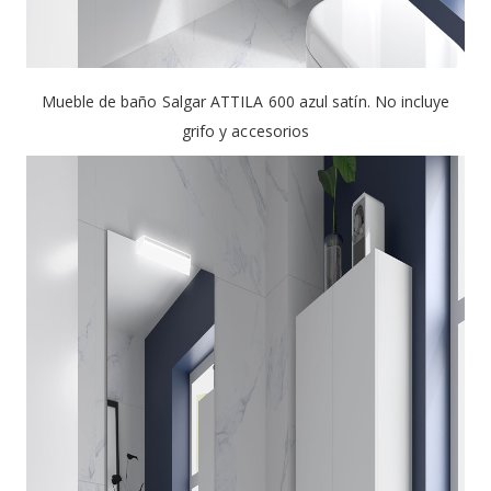
Mueble de baño Salgar ATTILA 600 azul satín. No incluye
grifo y accesorios