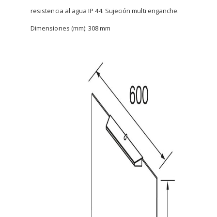
resistencia al agua IP 44. Sujeción multi enganche.
Dimensiones (mm): 308 mm