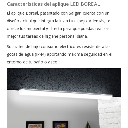
Características del aplique LED BOREAL
El aplique Boreal, patentado con Salgar, cuenta con un
diseño actual que integra la luz a tu espejo. Además, te
ofrece luz ambiental y directa para que puedas realizar
mejor tus tareas de higiene personal diaria.
Su luz led de bajo consumo eléctrico es resistente a las
gotas de agua (IP44) aportando máxima seguridad en el
entorno de tu baño o aseo.