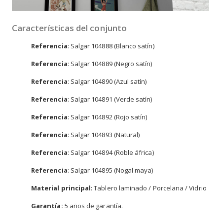
Características del conjunto
Referencia
: Salgar 104888 (Blanco satín)
Referencia
: Salgar 104889 (Negro satín)
Referencia
: Salgar 104890 (Azul satín)
Referencia
: Salgar 104891 (Verde satín)
Referencia
: Salgar 104892 (Rojo satín)
Referencia
: Salgar 104893 (Natural)
Referencia
: Salgar 104894 (Roble áfrica)
Referencia
: Salgar 104895 (Nogal maya)
Material principal
: Tablero laminado / Porcelana / Vidrio
Garantía:
5 años de garantía.