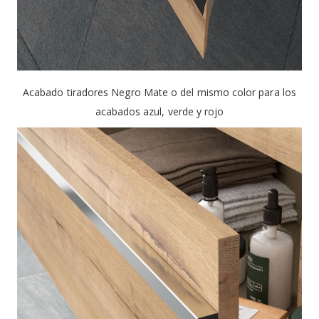
Acabado tiradores Negro Mate o del mismo color para los
acabados azul, verde y rojo