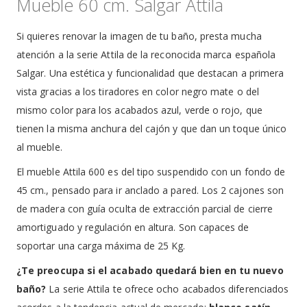
Mueble 60 cm. Salgar Attila
Si quieres renovar la imagen de tu baño, presta mucha
atención a la serie Attila de la reconocida marca española
Salgar. Una estética y funcionalidad que destacan a primera
vista gracias a los tiradores en color negro mate o del
mismo color para los acabados azul, verde o rojo, que
tienen la misma anchura del cajón y que dan un toque único
al mueble.
El mueble Attila 600 es del tipo suspendido con un fondo de
45 cm., pensado para ir anclado a pared. Los 2 cajones son
de madera con guía oculta de extracción parcial de cierre
amortiguado y regulación en altura. Son capaces de
soportar una carga máxima de 25 Kg.
¿Te preocupa si el acabado quedará bien en tu nuevo
baño?
La serie Attila te ofrece ocho acabados diferenciados