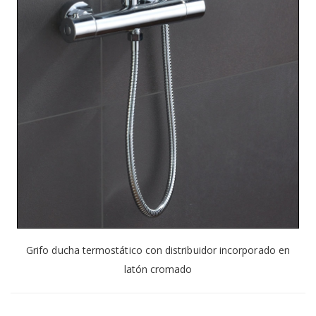
Grifo ducha termostático con distribuidor incorporado en
latón cromado