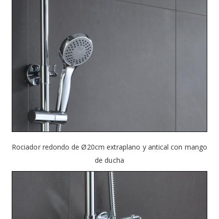
Rociador redondo de Ø20cm extraplano y antical con mango
de ducha