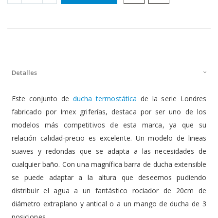
Detalles
Este conjunto de
ducha termostática
de la serie Londres
fabricado por Imex griferías, destaca por ser uno de los
modelos más competitivos de esta marca, ya que su
relación calidad-precio es excelente. Un modelo de lineas
suaves y redondas que se adapta a las necesidades de
cualquier baño. Con una magnífica barra de ducha extensible
se puede adaptar a la altura que deseemos pudiendo
distribuir el agua a un fantástico rociador de 20cm de
diámetro extraplano y antical o a un mango de ducha de 3
posiciones.