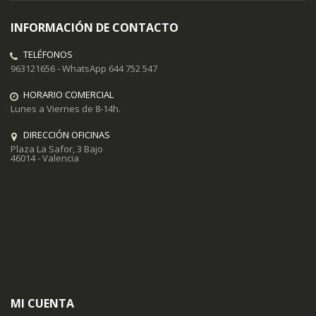
INFORMACIÓN DE CONTACTO
TELÉFONOS
963121656 - WhatsApp 644 752 547
HORARIO COMERCIAL
Lunes a Viernes de 8-14h.
DIRECCIÓN OFICINAS
Plaza La Safor, 3 Bajo
46014 - Valencia
MI CUENTA