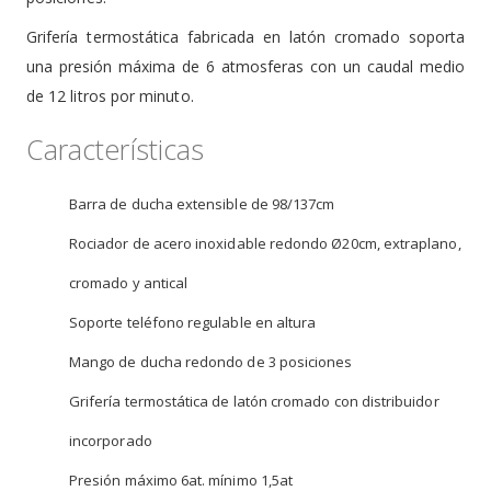
Grifería termostática fabricada en latón cromado soporta
una presión máxima de 6 atmosferas con un caudal medio
de 12 litros por minuto.
Características
Barra de ducha extensible de 98/137cm
Rociador de acero inoxidable redondo Ø20cm, extraplano,
cromado y antical
Soporte teléfono regulable en altura
Mango de ducha redondo de 3 posiciones
Grifería termostática de latón cromado con distribuidor
incorporado
Presión máximo 6at. mínimo 1,5at