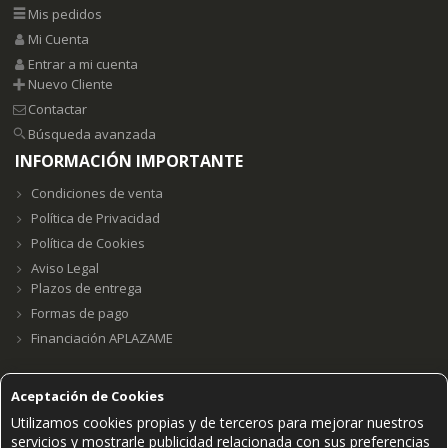
Mis pedidos
Mi Cuenta
Entrar a mi cuenta
Nuevo Cliente
Contactar
Búsqueda avanzada
INFORMACIÓN IMPORTANTE
Condiciones de venta
Política de Privacidad
Política de Cookies
Aviso Legal
Plazos de entrega
Formas de pago
Financiación APLAZAME
Aceptación de Cookies
Utilizamos cookies propias y de terceros para mejorar nuestros
Grupo E23W Distribuciones, S.L. B98123102 ©2021.
servicios y mostrarle publicidad relacionada con sus preferencias