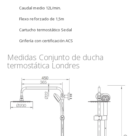
Caudal medio 12L/min.
Flexo reforzado de 1,5m
Cartucho termostático Sedal
Grifería con certificación ACS
Medidas Conjunto de ducha
termostática Londres