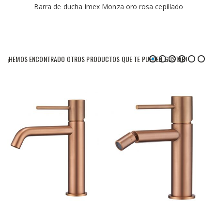
Barra de ducha Imex Monza oro rosa cepillado
¡HEMOS ENCONTRADO OTROS PRODUCTOS QUE TE PUEDEN GUSTAR!