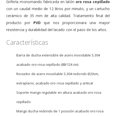
Grifería monomando fabricada en latón
oro rosa cepillado
con un caudal medio de 12 litros por minuto, y un cartucho
cerámico de 35 mm de alta calidad. Tratamiento final del
producto por
PVD
que nos proporcionara una mayor
resistencia y durabilidad del lacado con el paso de los años.
Características
Barra de ducha extensible de acero inoxidable S.304
acabado oro rosa cepillado (88/124 cm)
Rociador de acero inoxidable S.304 redondo Ø20cm,
extraplano, acabado oro rosa cepillado y antical
Soporte mango regulable en altura acabado oro rosa
cepillado
Mango ducha redondo de 1 posición acabado oro rosa