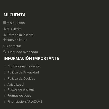
MI CUENTA
Mis pedidos
Mi Cuenta
Entrar a mi cuenta
Nuevo Cliente
Contactar
Búsqueda avanzada
INFORMACIÓN IMPORTANTE
Condiciones de venta
Política de Privacidad
Política de Cookies
Aviso Legal
Plazos de entrega
Formas de pago
Financiación APLAZAME