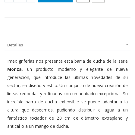
Detalles
Imex griferías nos presenta esta barra de ducha de la serie
Monza
, un producto moderno y elegante de nueva
generación, que introduce las últimas novedades de su
sector, en diseño y estilo. Un conjunto de nueva creación de
líneas redondas y refinadas con un acabado excepcional. Su
increíble barra de ducha extensible se puede adaptar a la
altura que deseemos, pudiendo distribuir el agua a un
fantástico rociador de 20 cm de diámetro extraplano y
antical o a un mango de ducha.