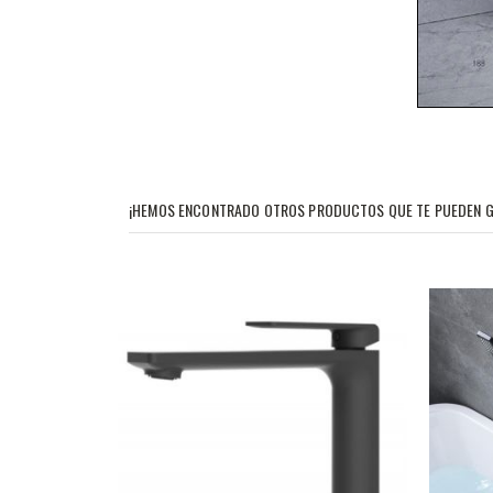
¡HEMOS ENCONTRADO OTROS PRODUCTOS QUE TE PUEDEN G