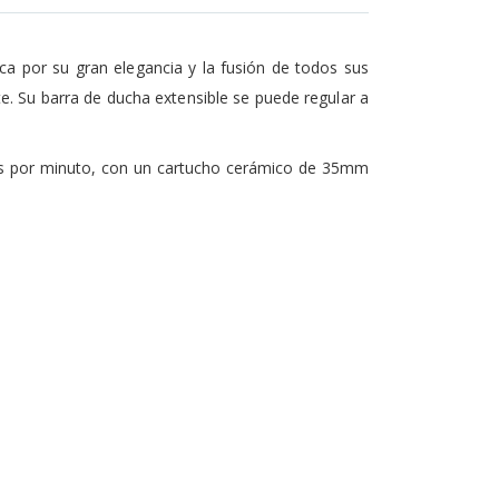
ca por su gran elegancia y la fusión de todos sus
e. Su barra de ducha extensible se puede regular a
ros por minuto, con un cartucho cerámico de 35mm