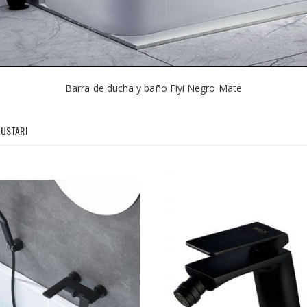
Barra de ducha y baño Fiyi Negro Mate
USTAR!