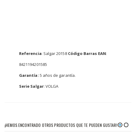
Referencia
: Salgar 20158
Código Barras EAN
:
8421194201585
Garantía:
5 años de garantía.
Serie Salgar
: VOLGA
¡HEMOS ENCONTRADO OTROS PRODUCTOS QUE TE PUEDEN GUSTAR!