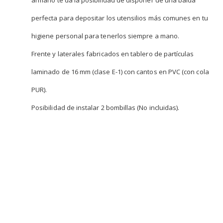
perfecta para depositar los utensilios más comunes en tu
higiene personal para tenerlos siempre a mano.
Frente y laterales fabricados en tablero de partículas
laminado de 16 mm (clase E-1) con cantos en PVC (con cola
PUR).
Posibilidad de instalar 2 bombillas (No incluidas).