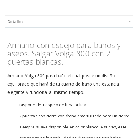
Detalles
Armario con espejo para baños y
aseos. Salgar Volga 800 con 2
puertas blancas.
Armario Volga 800 para baño el cual posee un diseño
equilibrado que hará de tu cuarto de baño una estancia
elegante y funcional al mismo tiempo.
Dispone de 1 espejo de luna pulida.
2 puertas con cierre con freno amortiguado para un cierre
siempre suave disponible en color blanco. A su vez, este
armario te da la posibilidad de disponer de una balda