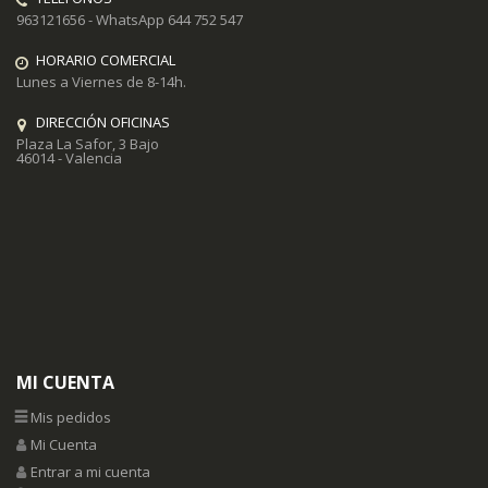
963121656 - WhatsApp 644 752 547
HORARIO COMERCIAL
Lunes a Viernes de 8-14h.
DIRECCIÓN OFICINAS
Plaza La Safor, 3 Bajo
46014 - Valencia
MI CUENTA
Mis pedidos
Mi Cuenta
Entrar a mi cuenta